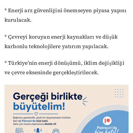
* Enerji arz güvenliğini önemseyen piyasa yapısı
kurulacak.
* Çevreyi koruyan enerji kaynakları ve düşük
karbonlu teknolojilere yatırım yapılacak.
* Türkiye’nin enerji dönüşümü, iklim değişikliği
ve çevre ekseninde gerçekleştirilecek.