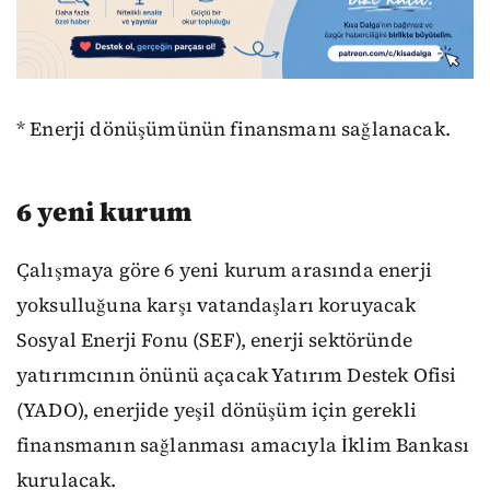
* Enerji dönüşümünün finansmanı sağlanacak.
6 yeni kurum
Çalışmaya göre 6 yeni kurum arasında enerji
yoksulluğuna karşı vatandaşları koruyacak
Sosyal Enerji Fonu (SEF), enerji sektöründe
yatırımcının önünü açacak Yatırım Destek Ofisi
(YADO), enerjide yeşil dönüşüm için gerekli
finansmanın sağlanması amacıyla İklim Bankası
kurulacak.