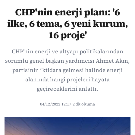
CHP'nin enerji planı: '6
ilke, 6 tema, 6 yeni kurum,
16 proje'
CHP’nin enerji ve altyapı politikalarından
sorumlu genel başkan yardımcısı Ahmet Akın,
partisinin iktidara gelmesi halinde enerji
alanında hangi projeleri hayata
geçireceklerini anlattı.
04/12/2022 12:17
·
2 dk okuma