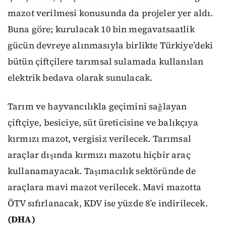
mazot verilmesi konusunda da projeler yer aldı.
Buna göre; kurulacak 10 bin megavatsaatlik
gücün devreye alınmasıyla birlikte Türkiye’deki
bütün çiftçilere tarımsal sulamada kullanılan
elektrik bedava olarak sunulacak.
Tarım ve hayvancılıkla geçimini sağlayan
çiftçiye, besiciye, süt üreticisine ve balıkçıya
kırmızı mazot, vergisiz verilecek. Tarımsal
araçlar dışında kırmızı mazotu hiçbir araç
kullanamayacak. Taşımacılık sektöründe de
araçlara mavi mazot verilecek. Mavi mazotta
ÖTV sıfırlanacak, KDV ise yüzde 8’e indirilecek.
(DHA)