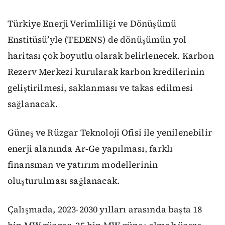
Türkiye Enerji Verimliliği ve Dönüşümü
Enstitüsü’yle (TEDENS) de dönüşümün yol
haritası çok boyutlu olarak belirlenecek. Karbon
Rezerv Merkezi kurularak karbon kredilerinin
geliştirilmesi, saklanması ve takas edilmesi
sağlanacak.
Güneş ve Rüzgar Teknoloji Ofisi ile yenilenebilir
enerji alanında Ar-Ge yapılması, farklı
finansman ve yatırım modellerinin
oluşturulması sağlanacak.
Çalışmada, 2023-2030 yılları arasında başta 18