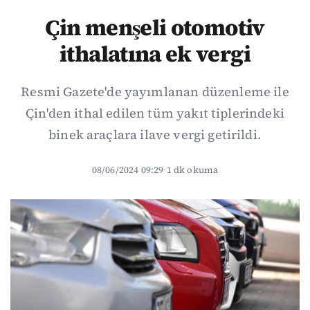
Çin menşeli otomotiv
ithalatına ek vergi
Resmi Gazete'de yayımlanan düzenleme ile
Çin'den ithal edilen tüm yakıt tiplerindeki
binek araçlara ilave vergi getirildi.
08/06/2024 09:29
·
1 dk okuma