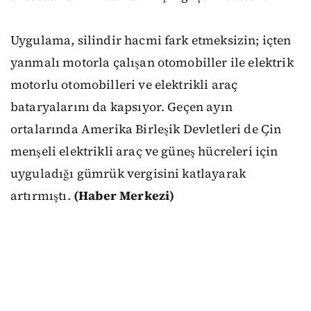
Uygulama, silindir hacmi fark etmeksizin; içten
yanmalı motorla çalışan otomobiller ile elektrik
motorlu otomobilleri ve elektrikli araç
bataryalarını da kapsıyor. Geçen ayın
ortalarında Amerika Birleşik Devletleri de Çin
menşeli elektrikli araç ve güneş hücreleri için
uyguladığı gümrük vergisini katlayarak
artırmıştı.
(Haber Merkezi)