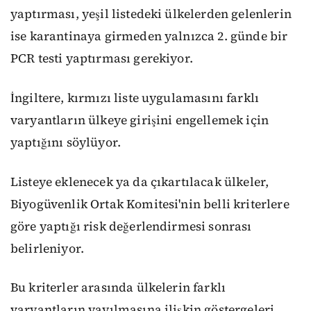
yaptırması, yeşil listedeki ülkelerden gelenlerin
ise karantinaya girmeden yalnızca 2. günde bir
PCR testi yaptırması gerekiyor.
İngiltere, kırmızı liste uygulamasını farklı
varyantların ülkeye girişini engellemek için
yaptığını söylüyor.
Listeye eklenecek ya da çıkartılacak ülkeler,
Biyogüvenlik Ortak Komitesi'nin belli kriterlere
göre yaptığı risk değerlendirmesi sonrası
belirleniyor.
Bu kriterler arasında ülkelerin farklı
varyantların yayılmasına ilişkin göstergeleri,