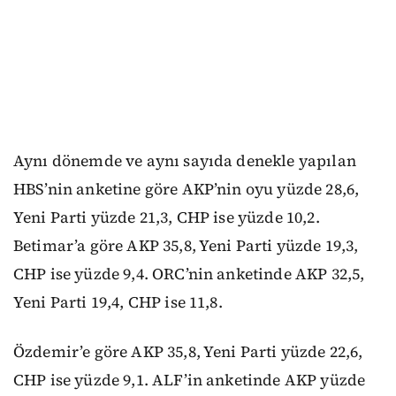
Aynı dönemde ve aynı sayıda denekle yapılan
HBS’nin anketine göre AKP’nin oyu yüzde 28,6,
Yeni Parti yüzde 21,3, CHP ise yüzde 10,2.
Betimar’a göre AKP 35,8, Yeni Parti yüzde 19,3,
CHP ise yüzde 9,4. ORC’nin anketinde AKP 32,5,
Yeni Parti 19,4, CHP ise 11,8.
Özdemir’e göre AKP 35,8, Yeni Parti yüzde 22,6,
CHP ise yüzde 9,1. ALF’in anketinde AKP yüzde