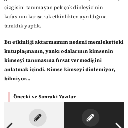
çizgisini tanımayan pek çok dinleyicinin
kafasının karışarak etkinlikten ayrıldığına
tanıklık yaptık.
Bu etkinliği aktarmamım nedeni memleketteki
kutuplaşmanın, yankı odalarının kimsenin
kimseyi tanımasına fırsat vermediğini
anlatmak içindi. Kimse kimseyi dinlemiyor,
bilmiyor…
Önceki ve Sonraki Yazılar