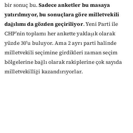
bir sonuç bu.
Sadece anketler bu masaya
yatırılmıyor, bu sonuçlara göre milletvekili
dağılımı da gözden geçiriliyor
. Yeni Parti ile
CHP’nin toplamı her ankette yaklaşık olarak
yüzde 30’u buluyor. Ama 2 ayrı parti halinde
milletvekili seçimine girdikleri zaman seçim
bölgelerine bağlı olarak rakiplerine çok sayıda
milletvekilliği kazandırıyorlar.