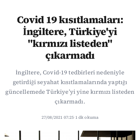
Covid 19 kısıtlamaları:
İngiltere, Türkiye'yi
"kırmızı listeden"
çıkarmadı
İngiltere, Covid-19 tedbirleri nedeniyle
getirdiği seyahat kısıtlamalarında yaptığı
güncellemede Türkiye’yi yine kırmızı listeden
çıkarmadı.
27/08/2021 07:25
·
1 dk okuma