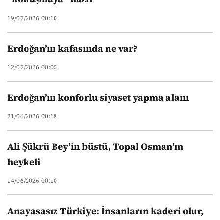
19/07/2026 00:10
Erdoğan’ın kafasında ne var?
12/07/2026 00:05
Erdoğan’ın konforlu siyaset yapma alanı
21/06/2026 00:18
Ali Şükrü Bey’in büstü, Topal Osman’ın
heykeli
14/06/2026 00:10
Anayasasız Türkiye: İnsanların kaderi olur,