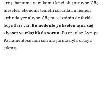
artış, barınma yani konut krizi oluşturuyor. Göç
meselesi ekonomi temelli sorunların hemen
ardında yer alıyor. Göç meselesinin de farklı
boyutları var.
Bu nedenle yükselen aşırı sağ
siyaset ve ırkçılık da sorun.
Bu oranlar Avrupa
Parlamentosu’nun son araştırmasıyla ortaya
çıkmış.