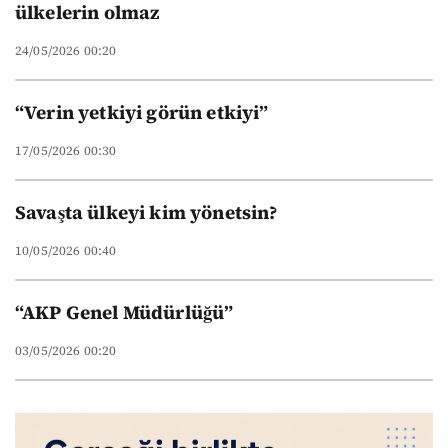
ülkelerin olmaz
24/05/2026 00:20
“Verin yetkiyi görün etkiyi”
17/05/2026 00:30
Savaşta ülkeyi kim yönetsin?
10/05/2026 00:40
“AKP Genel Müdürlüğü”
03/05/2026 00:20