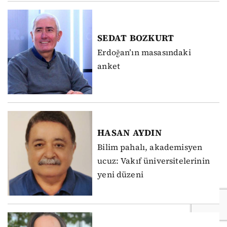
SEDAT
BOZKURT
Erdoğan’ın masasındaki
anket
HASAN
AYDIN
Bilim pahalı, akademisyen
ucuz: Vakıf üniversitelerinin
yeni düzeni