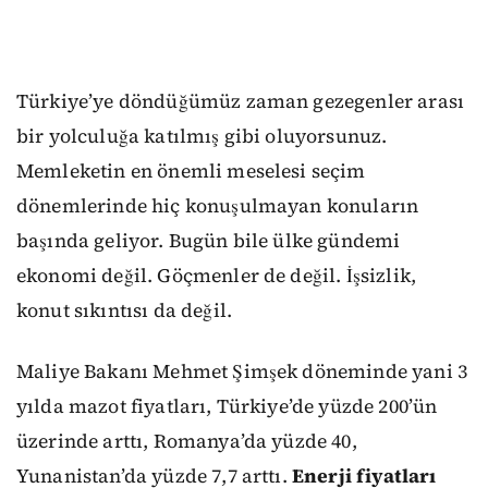
Türkiye’ye döndüğümüz zaman gezegenler arası
bir yolculuğa katılmış gibi oluyorsunuz.
Memleketin en önemli meselesi seçim
dönemlerinde hiç konuşulmayan konuların
başında geliyor. Bugün bile ülke gündemi
ekonomi değil. Göçmenler de değil. İşsizlik,
konut sıkıntısı da değil.
Maliye Bakanı Mehmet Şimşek döneminde yani 3
yılda mazot fiyatları, Türkiye’de yüzde 200’ün
üzerinde arttı, Romanya’da yüzde 40,
Yunanistan’da yüzde 7,7 arttı.
Enerji fiyatları