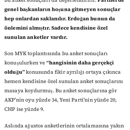
genel başkanların hoşuna gitmeyen sonuçlar
hep onlardan saklanılır. Erdoğan bunun da
önlemini almıştır. Sadece kendisine özel
sunulan anketler vardır.
Son MYK toplantısında bu anket sonuçları
konuşulurken ve
“hangisinin daha gerçekçi
olduğu”
konusunda fikir ayrılığı ortaya çıkınca
hemen kendisine özel sunulan anket sonuçlarını
masaya koydurmuş. Bu anket sonuçlarına gör
AKP’nin oyu yüzde 34, Yeni Parti’nin yüzde 20,
CHP ise yüzde 9.
Aslında ağustos anketlerinin ortalamasına yakın