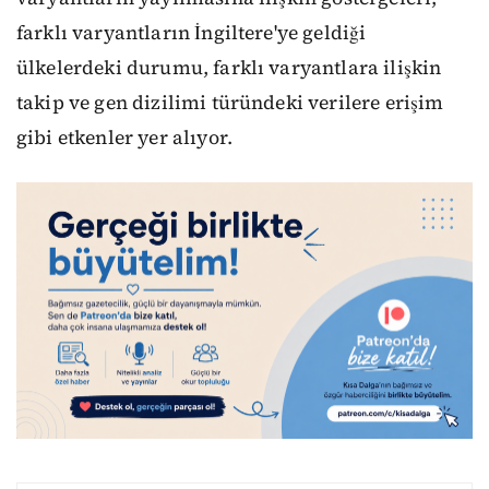
farklı varyantların İngiltere'ye geldiği
ülkelerdeki durumu, farklı varyantlara ilişkin
takip ve gen dizilimi türündeki verilere erişim
gibi etkenler yer alıyor.