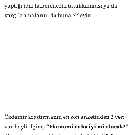
yaptığı için habercilerin tutuklanması ya da
yargılanmalarını da buna ekleyin.
Özdemir araştırmanın en son anketinden 2 veri
var hayli ilginç.
“Ekonomi daha iyi mi olacak?”