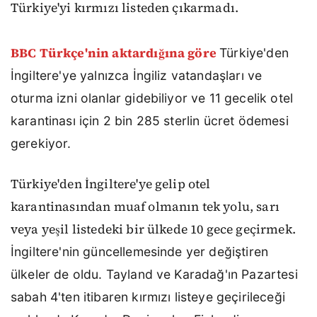
Türkiye'yi kırmızı listeden çıkarmadı.
BBC Türkçe'nin aktardığına göre
Türkiye'den
İngiltere'ye yalnızca İngiliz vatandaşları ve
oturma izni olanlar gidebiliyor ve 11 gecelik otel
karantinası için 2 bin 285 sterlin ücret ödemesi
gerekiyor.
Türkiye'den İngiltere'ye gelip otel
karantinasından muaf olmanın tek yolu, sarı
veya yeşil listedeki bir ülkede 10 gece geçirmek.
İngiltere'nin güncellemesinde yer değiştiren
ülkeler de oldu. Tayland ve Karadağ'ın Pazartesi
sabah 4'ten itibaren kırmızı listeye geçirileceği