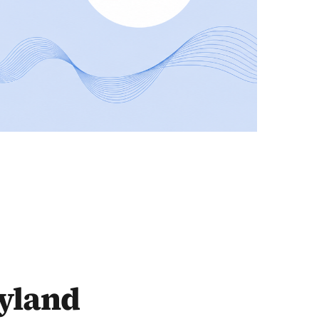
yland