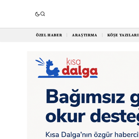
ÖZEL HABER
ARAŞTIRMA
KÖŞE YAZILARI