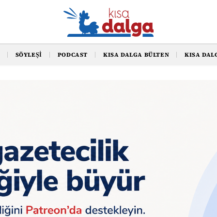
SÖYLEŞI
PODCAST
KISA DALGA BÜLTEN
KISA DAL