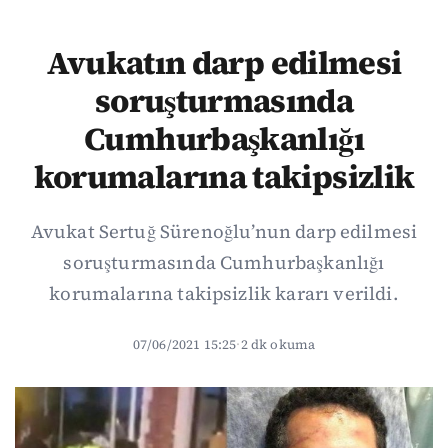
Avukatın darp edilmesi
soruşturmasında
Cumhurbaşkanlığı
korumalarına takipsizlik
Avukat Sertuğ Sürenoğlu’nun darp edilmesi
soruşturmasında Cumhurbaşkanlığı
korumalarına takipsizlik kararı verildi.
07/06/2021 15:25
·
2 dk okuma