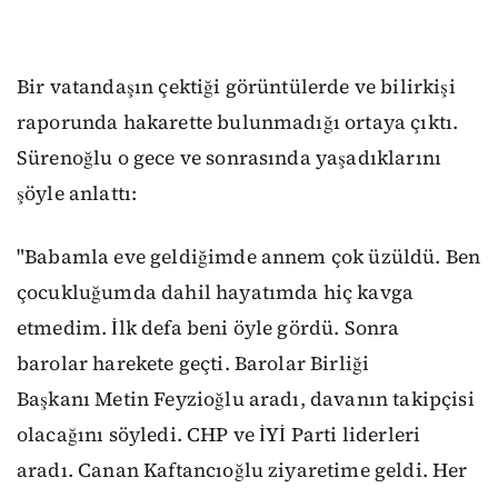
Bir vatandaşın çektiği görüntülerde ve bilirkişi
raporunda hakarette bulunmadığı ortaya çıktı.
Sürenoğlu o gece ve sonrasında yaşadıklarını
şöyle anlattı:
"Babamla eve geldiğimde annem çok üzüldü. Ben
çocukluğumda dahil hayatımda hiç kavga
etmedim. İlk defa beni öyle gördü. Sonra
barolar harekete geçti. Barolar Birliği
Başkanı Metin Feyzioğlu aradı, davanın takipçisi
olacağını söyledi. CHP ve İYİ Parti liderleri
aradı. Canan Kaftancıoğlu ziyaretime geldi. Her