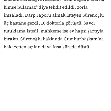
kimse bulamaz" diye tehdit edildi, zorla
imzaladı. Darp raporu almak isteyen Sürenoğlu
üç hastane gezdi, 10 doktorla görüştü. Savcı
tutuklama istedi, mahkeme ise ev hapsi şartıyla
bıraktı. Sürenoğlu hakkında Cumhurbaşkanı'na
hakaretten açılan dava kısa sürede düştü.