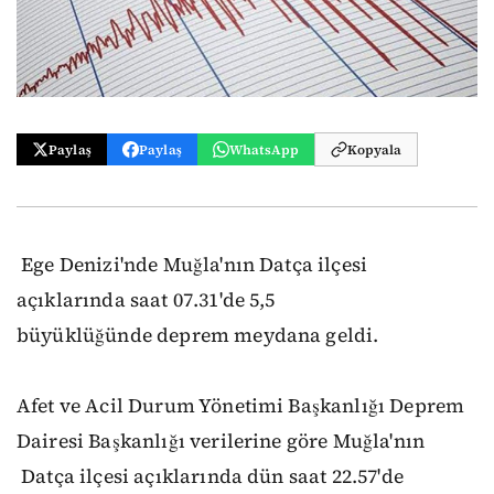
Paylaş
Paylaş
WhatsApp
Kopyala
Ege Denizi'nde Muğla'nın Datça ilçesi
açıklarında saat 07.31'de 5,5
büyüklüğünde deprem meydana geldi.
Afet ve Acil Durum Yönetimi Başkanlığı Deprem
Dairesi Başkanlığı verilerine göre Muğla'nın
Datça ilçesi açıklarında dün saat 22.57'de