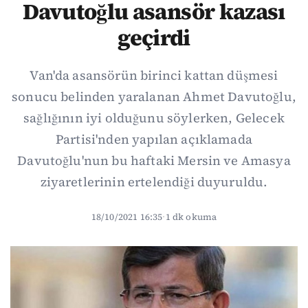
Davutoğlu asansör kazası
geçirdi
Van'da asansörün birinci kattan düşmesi
sonucu belinden yaralanan Ahmet Davutoğlu,
sağlığının iyi olduğunu söylerken, Gelecek
Partisi'nden yapılan açıklamada
Davutoğlu'nun bu haftaki Mersin ve Amasya
ziyaretlerinin ertelendiği duyuruldu.
18/10/2021 16:35
·
1 dk okuma