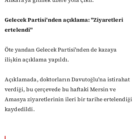
Gelecek Partisi'nden açıklama: "Ziyaretleri
ertelendi"
Öte yandan Gelecek Partisi'nden de kazaya
ilişkin açıklama yapıldı.
Açıklamada, doktorların Davutoğlu'na istirahat
verdiği, bu çerçevede bu haftaki Mersin ve
Amasya ziyaretlerinin ileri bir tarihe ertelendiği
kaydedildi.