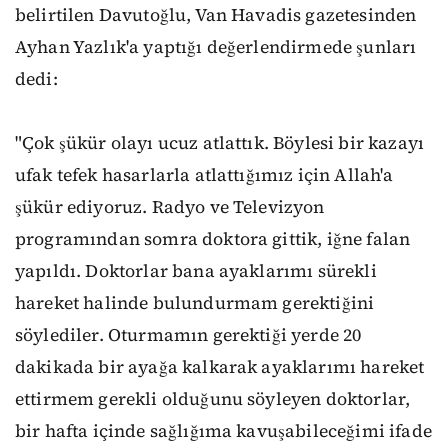
belirtilen Davutoğlu, Van Havadis gazetesinden
Ayhan Yazlık'a yaptığı değerlendirmede şunları
dedi:
"Çok şükür olayı ucuz atlattık. Böylesi bir kazayı
ufak tefek hasarlarla atlattığımız için Allah'a
şükür ediyoruz. Radyo ve Televizyon
programından somra doktora gittik, iğne falan
yapıldı. Doktorlar bana ayaklarımı sürekli
hareket halinde bulundurmam gerektiğini
söylediler. Oturmamın gerektiği yerde 20
dakikada bir ayağa kalkarak ayaklarımı hareket
ettirmem gerekli olduğunu söyleyen doktorlar,
bir hafta içinde sağlığıma kavuşabileceğimi ifade