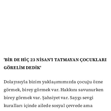
'BİR DE HİÇ 23 NİSAN’I TATMAYAN ÇOCUKLARI
GÖRELİM DEDİK'
Dolayısıyla bizim yaklaşımımızda çocuğu özne
görmek, birey görmek var. Hakkını savunurken
birey görmek var. Şahsiyet var. Saygı sevgi
kuralları içinde ailede sosyal çevrede ama