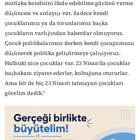
mutlaka kendisini ifade edebilme gücünü verme
düşüncesi ve anlayışı var. Sadece kendi
çocuklarımız ya da torunlarımız başka
çocukların varlığından haberdar olmuyoruz.
Çocuk politikalarımız derken kendi çocuğumuzu
düşünerek politika geliştirmeye çalışıyoruz.
Halbuki nice çocuklar var. 23 Nisan'da çocuklar
başbakanı ziyaret ederler, koltuğuna otururlar.
Ama bir de hiç 23 Nisan'ı tatmayan çocukları
görelim dedik.”