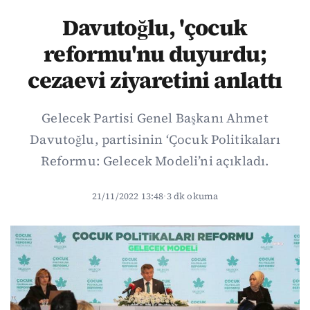
Davutoğlu, 'çocuk
reformu'nu duyurdu;
cezaevi ziyaretini anlattı
Gelecek Partisi Genel Başkanı Ahmet
Davutoğlu, partisinin ‘Çocuk Politikaları
Reformu: Gelecek Modeli’ni açıkladı.
21/11/2022 13:48
·
3 dk okuma