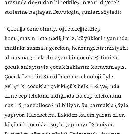
arasında doğrudan bir etkileşim var” diyerek
sözlerine başlayan Davutoğlu, şunları söyledi:
“Çocuğa özne olmayı öğreteceğiz. Hep
konuşmasını istemediğimiz, büyüklerin yanında
mutlaka susması gereken, herhangi bir inisiyatif
almasına gerek olmayan bir çocuk eğitimi ve
çocuk anlayışıyla çocuk haklarını koruyamayız.
Çocuk öznedir. Son dönemde teknoloji öyle
gelişti ki çocuklar çok küçük belki 1-2 yaşında
eline cep telefonu aldığında bu cep telefonunu
nasıl öğrenebileceğini biliyor. Şu parmakla şöyle
yapıyor. Hareket bu. Eskiden kalem yazan eller,
küçücük çocuklar şöyle yapmayı öğreniyor.