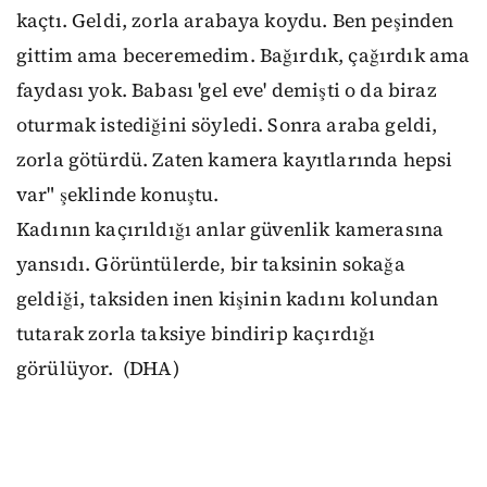
kaçtı. Geldi, zorla arabaya koydu. Ben peşinden
gittim ama beceremedim. Bağırdık, çağırdık ama
faydası yok. Babası 'gel eve' demişti o da biraz
oturmak istediğini söyledi. Sonra araba geldi,
zorla götürdü. Zaten kamera kayıtlarında hepsi
var" şeklinde konuştu.
Kadının kaçırıldığı anlar güvenlik kamerasına
yansıdı. Görüntülerde, bir taksinin sokağa
geldiği, taksiden inen kişinin kadını kolundan
tutarak zorla taksiye bindirip kaçırdığı
görülüyor. (DHA)