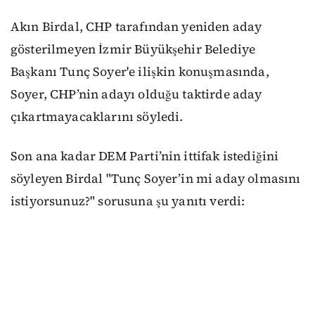
Akın Birdal, CHP tarafından yeniden aday
gösterilmeyen İzmir Büyükşehir Belediye
Başkanı Tunç Soyer'e ilişkin konuşmasında,
Soyer, CHP’nin adayı olduğu taktirde aday
çıkartmayacaklarını söyledi.
Son ana kadar DEM Parti’nin ittifak istediğini
söyleyen Birdal "Tunç Soyer’in mi aday olmasını
istiyorsunuz?" sorusuna şu yanıtı verdi: