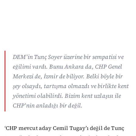
DEM’in Tunç Soyer üzerine bir sempatisi ve
eğilimi vardı. Bunu Ankara da, CHP Genel
Merkezi de, İzmir de biliyor. Belki böyle bir
şey olsaydı, tartışma olmazdı ve birlikte kent
yönetimi olabilirdi. Bizim kent uzlaşısı ile
CHP'nin anladığı bir değil.
‘CHP mevcut aday Cemil Tugay’ı değil de Tunç