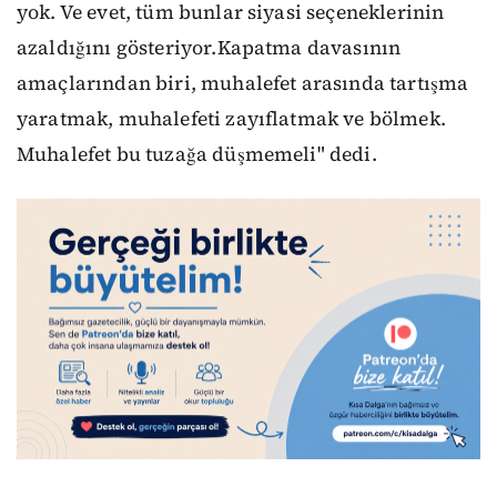
yok. Ve evet, tüm bunlar siyasi seçeneklerinin
azaldığını gösteriyor.Kapatma davasının
amaçlarından biri, muhalefet arasında tartışma
yaratmak, muhalefeti zayıflatmak ve bölmek.
Muhalefet bu tuzağa düşmemeli" dedi.