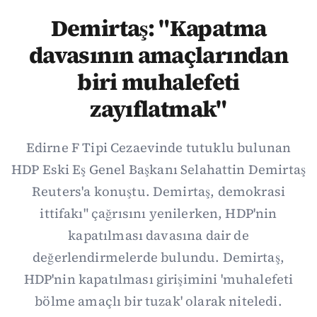
Demirtaş: "Kapatma
davasının amaçlarından
biri muhalefeti
zayıflatmak"
Edirne F Tipi Cezaevinde tutuklu bulunan
HDP Eski Eş Genel Başkanı Selahattin Demirtaş
Reuters'a konuştu. Demirtaş, demokrasi
ittifakı" çağrısını yenilerken, HDP'nin
kapatılması davasına dair de
değerlendirmelerde bulundu. Demirtaş,
HDP'nin kapatılması girişimini 'muhalefeti
bölme amaçlı bir tuzak' olarak niteledi.