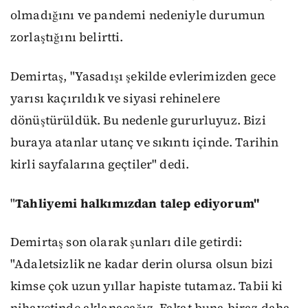
olmadığını ve pandemi nedeniyle durumun
zorlaştığını belirtti.
Demirtaş, "Yasadışı şekilde evlerimizden gece
yarısı kaçırıldık ve siyasi rehinelere
dönüştürüldük. Bu nedenle gururluyuz. Bizi
buraya atanlar utanç ve sıkıntı içinde. Tarihin
kirli sayfalarına geçtiler" dedi.
"
Tahliyemi halkımızdan talep ediyorum"
Demirtaş son olarak şunları dile getirdi:
"Adaletsizlik ne kadar derin olursa olsun bizi
kimse çok uzun yıllar hapiste tutamaz. Tabii ki