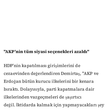
"AKP'nin tüm siyasi seçenekleri azaldı"
HDP'nin kapatılması girişimlerini de
cezaevinden değerlendiren Demirtaş, "AKP ve
Erdoğan bütün kurucu ilkelerini bir kenara
bıraktı. Dolayısıyla, parti kapatmalara dair
ilkelerinden vazgeçmeleri de şaşırtıcı
değil. İktidarda kalmak için yapmayacakları şey