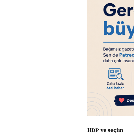
HDP ve seçim