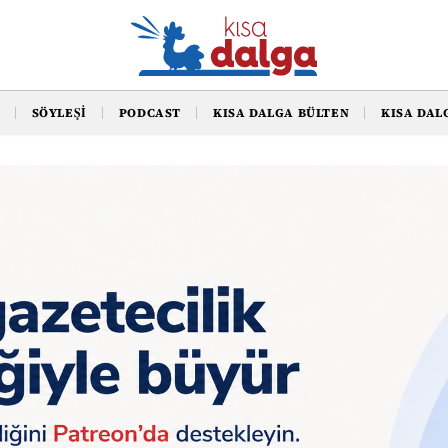
SÖYLEŞI
PODCAST
KISA DALGA BÜLTEN
KISA DAL