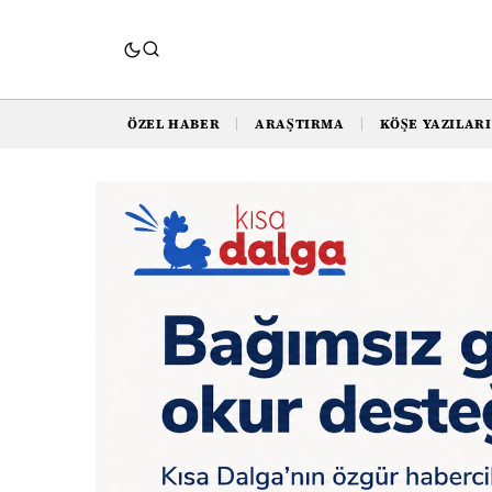
ÖZEL HABER
ARAŞTIRMA
KÖŞE YAZILARI