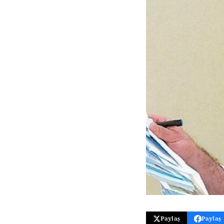
Paylaş
Paylaş