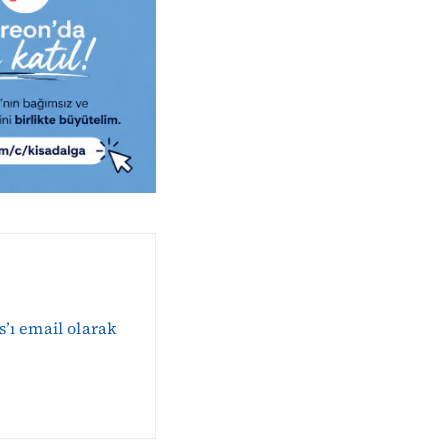
s’ı email olarak