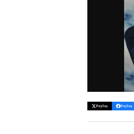
Paylaş
Paylaş