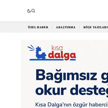
ÖZEL HABER
ARAŞTIRMA
KÖŞE YAZILARI