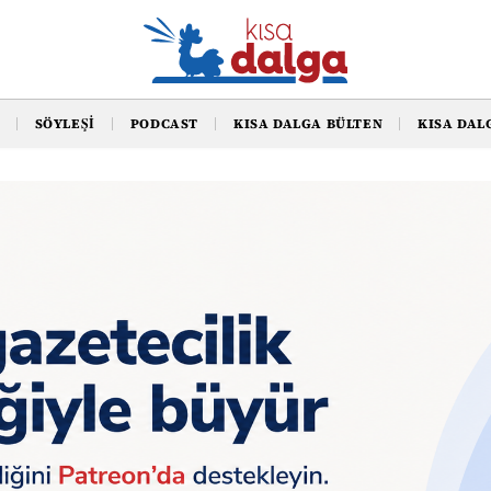
SÖYLEŞI
PODCAST
KISA DALGA BÜLTEN
KISA DAL