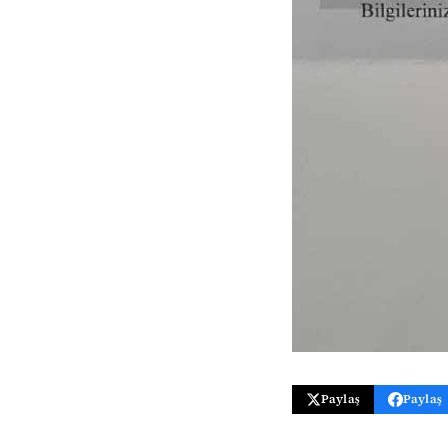
Paylaş
Paylaş