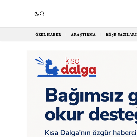
ÖZEL HABER
ARAŞTIRMA
KÖŞE YAZILARI