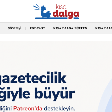
SÖYLEŞI
PODCAST
KISA DALGA BÜLTEN
KISA DAL