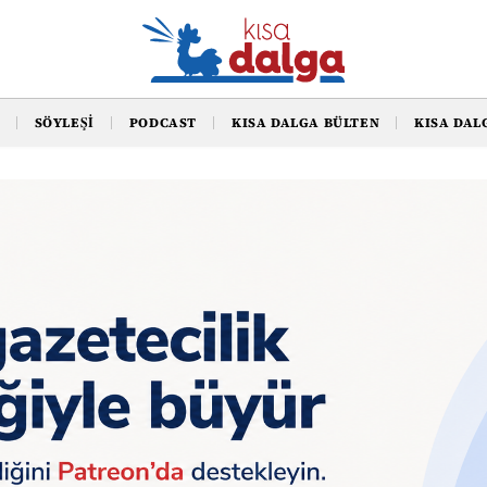
SÖYLEŞI
PODCAST
KISA DALGA BÜLTEN
KISA DAL