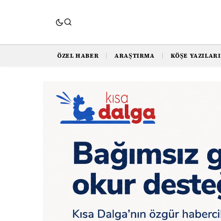
ÖZEL HABER
ARAŞTIRMA
KÖŞE YAZILARI