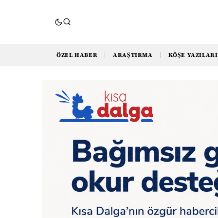
ÖZEL HABER
ARAŞTIRMA
KÖŞE YAZILARI