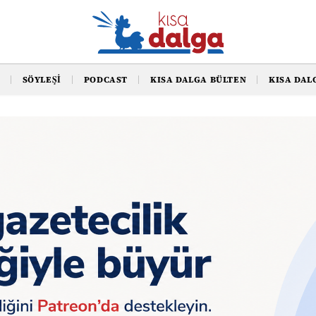
SÖYLEŞI
PODCAST
KISA DALGA BÜLTEN
KISA DAL