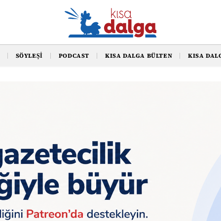
SÖYLEŞI
PODCAST
KISA DALGA BÜLTEN
KISA DAL