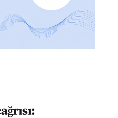
ağrısı: