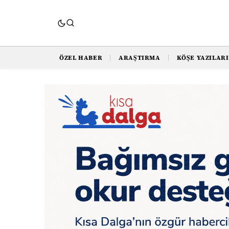
ÖZEL HABER
ARAŞTIRMA
KÖŞE YAZILARI