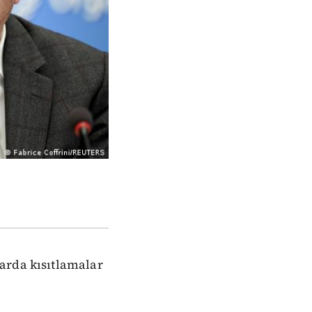
arda kısıtlamalar