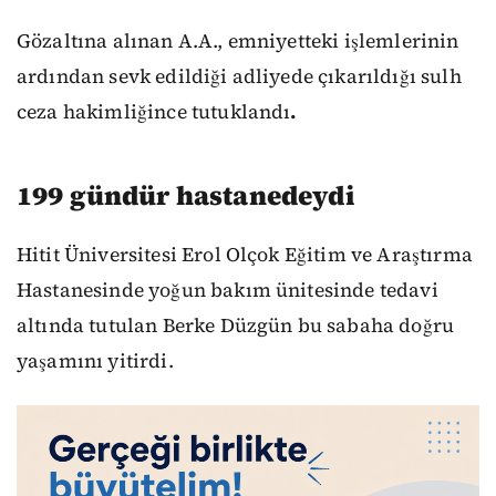
Gözaltına alınan A.A., emniyetteki işlemlerinin
ardından sevk edildiği adliyede çıkarıldığı sulh
ceza hakimliğince tutuklandı
.
199 gündür hastanedeydi
Hitit Üniversitesi Erol Olçok Eğitim ve Araştırma
Hastanesinde yoğun bakım ünitesinde tedavi
altında tutulan Berke Düzgün bu sabaha doğru
yaşamını yitirdi.