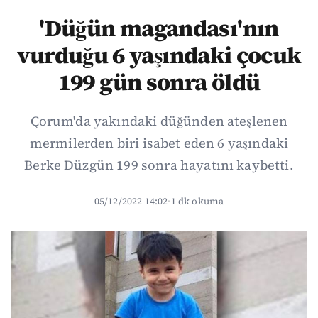
'Düğün magandası'nın
vurduğu 6 yaşındaki çocuk
199 gün sonra öldü
Çorum'da yakındaki düğünden ateşlenen
mermilerden biri isabet eden 6 yaşındaki
Berke Düzgün 199 sonra hayatını kaybetti.
05/12/2022 14:02
·
1 dk okuma