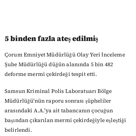
5 binden fazla ateş edilmiş
Çorum Emniyet Müdürlüğü Olay Yeri İnceleme
Şube Müdürlüğü düğün alanında 5 bin 482
deforme mermi çekirdeği tespit etti.
Samsun Kriminal Polis Laboratuarı Bölge
Müdürlüğü'nün raporu sonrası şüpheliler
arasındaki A.A.'ya ait tabancanın çocuğun
başından çıkarılan mermi çekirdeğiyle eşleştiği
belirlendi.