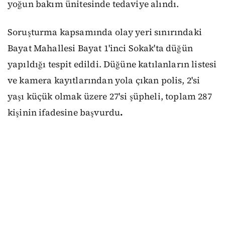
yoğun bakım ünitesinde tedaviye alındı.
Soruşturma kapsamında olay yeri sınırındaki
Bayat Mahallesi Bayat 1'inci Sokak'ta düğün
yapıldığı tespit edildi. Düğüne katılanların listesi
ve kamera kayıtlarından yola çıkan polis, 2'si
yaşı küçük olmak üzere 27'si şüpheli, toplam 287
kişinin ifadesine başvurdu
.