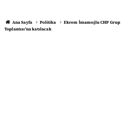
Ana Sayfa
Politika
Ekrem İmamoğlu CHP Grup
Toplantısı'na katılacak