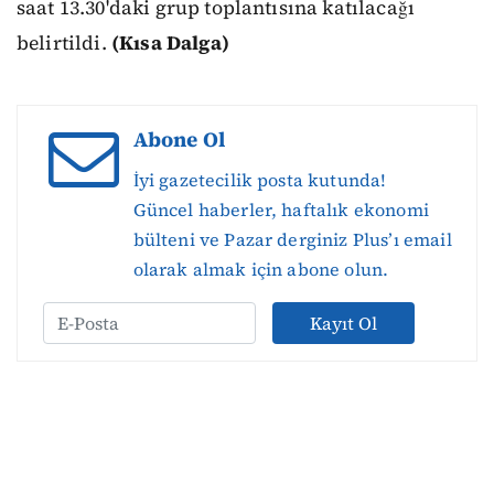
saat 13.30'daki grup toplantısına katılacağı
belirtildi.
(Kısa Dalga)
Abone Ol
İyi gazetecilik posta kutunda!
Güncel haberler, haftalık ekonomi
bülteni ve Pazar derginiz Plus’ı email
olarak almak için abone olun.
Kayıt Ol