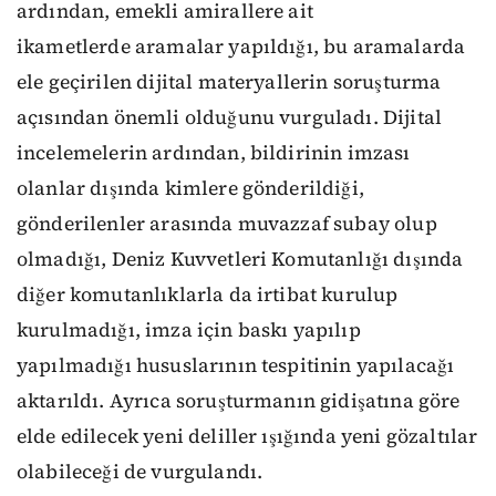
ardından, emekli amirallere ait
ikametlerde aramalar yapıldığı, bu aramalarda
ele geçirilen dijital materyallerin soruşturma
açısından önemli olduğunu vurguladı. Dijital
incelemelerin ardından, bildirinin imzası
olanlar dışında kimlere gönderildiği,
gönderilenler arasında muvazzaf subay olup
olmadığı, Deniz Kuvvetleri Komutanlığı dışında
diğer komutanlıklarla da irtibat kurulup
kurulmadığı, imza için baskı yapılıp
yapılmadığı hususlarının tespitinin yapılacağı
aktarıldı. Ayrıca soruşturmanın gidişatına göre
elde edilecek yeni deliller ışığında yeni gözaltılar
olabileceği de vurgulandı.