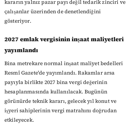
kararın yalnız pazar payı değil tedarik zinciri ve
çalışanlar üzerinden de denetlendiğini
gösteriyor.
2027 emlak vergisinin inşaat maliyetleri
yayımlandı
Bina metrekare normal inşaat maliyet bedelleri
Resmî Gazete'de yayımlandı. Rakamlar arsa
payıyla birlikte 2027 bina vergi değerinin
hesaplanmasında kullanılacak. Bugünün
görünürde teknik kararı, gelecek yıl konut ve
işyeri sahiplerinin vergi matrahını doğrudan
etkileyecek.