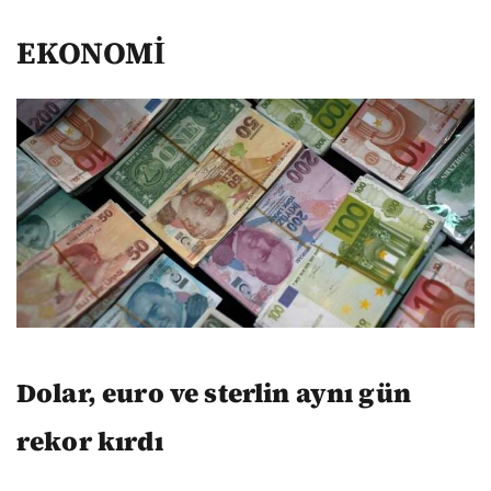
EKONOMİ
Dolar, euro ve sterlin aynı gün
rekor kırdı