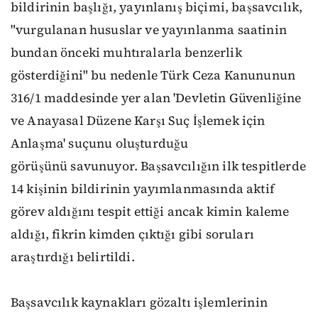
bildirinin başlığı, yayınlanış biçimi, başsavcılık,
"vurgulanan hususlar ve yayınlanma saatinin
bundan önceki muhtıralarla benzerlik
gösterdiğini" bu nedenle Türk Ceza Kanununun
316/1 maddesinde yer alan 'Devletin Güvenliğine
ve Anayasal Düzene Karşı Suç İşlemek için
Anlaşma' suçunu oluşturduğu
görüşünü savunuyor. Başsavcılığın ilk tespitlerde
14 kişinin bildirinin yayımlanmasında aktif
görev aldığını tespit ettiği ancak kimin kaleme
aldığı, fikrin kimden çıktığı gibi soruları
araştırdığı belirtildi.
Başsavcılık kaynakları gözaltı işlemlerinin