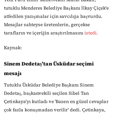
tutuklu Menderes Belediye Başkanı İlkay Çiçek'e
atfedilen yazışmalar için savcılığa başvurdu.
Mesajlar sahteyse üretenlerin, gerçekse
tarafların ve içeriğin araştırılmasını
istedi.
Kaynak:
Sinem Dedetaş'tan Üsküdar seçimi
mesajı
Tutuklu Üsküdar Belediye Başkanı Sinem
Dedetaş, başkanvekili seçilen Sibel Tan
Çetinkaya'yı kutladı ve 'Bazen en güzel cevaplar
çok fazla konuşmadan verilir' dedi. Çetinkaya,