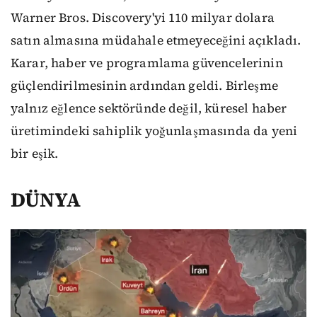
Warner Bros. Discovery'yi 110 milyar dolara
satın almasına müdahale etmeyeceğini açıkladı.
Karar, haber ve programlama güvencelerinin
güçlendirilmesinin ardından geldi. Birleşme
yalnız eğlence sektöründe değil, küresel haber
üretimindeki sahiplik yoğunlaşmasında da yeni
bir eşik.
DÜNYA