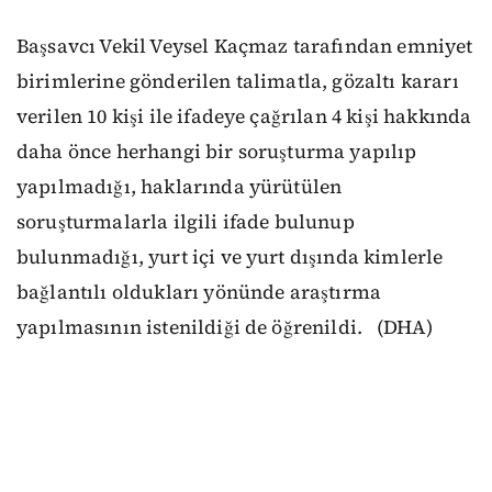
Başsavcı Vekil Veysel Kaçmaz tarafından emniyet
birimlerine gönderilen talimatla, gözaltı kararı
verilen 10 kişi ile ifadeye çağrılan 4 kişi hakkında
daha önce herhangi bir soruşturma yapılıp
yapılmadığı, haklarında yürütülen
soruşturmalarla ilgili ifade bulunup
bulunmadığı, yurt içi ve yurt dışında kimlerle
bağlantılı oldukları yönünde araştırma
yapılmasının istenildiği de öğrenildi. (DHA)