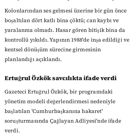
Kolonlarından ses gelmesi üzerine bir gün önce
boşaltılan dört katlı bina çöktü; can kaybı ve
yaralanma olmadı. Hasar gören bitişik bina da
kontrollü yıkıldı. Yapının 1988'de inşa edildiği ve
kentsel dönüşüm sürecine girmesinin
planlandığı açıklandı.
Ertuğrul Özkök savcılıkta ifade verdi
Gazeteci Ertuğrul Özkök, bir programdaki
yönetim modeli değerlendirmesi nedeniyle
başlatılan 'Cumhurbaşkanına hakaret'
soruşturmasında Çağlayan Adliyesi'nde ifade
verdi.