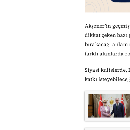
Akşener’in geçmiş
dikkat çeken bazı
bırakacağı anlamı
farklı alanlarda ro
Siyasi kulislerde
katkı isteyebileceğ