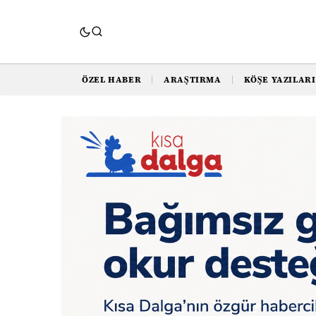
ÖZEL HABER
ARAŞTIRMA
KÖŞE YAZILARI