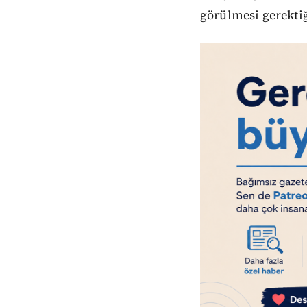
görülmesi gerektiği