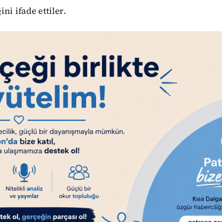
ni ifade ettiler.