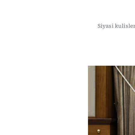
Siyasi kulisl