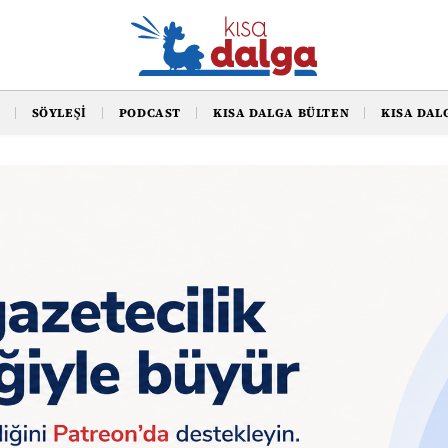
SÖYLEŞI
PODCAST
KISA DALGA BÜLTEN
KISA DAL