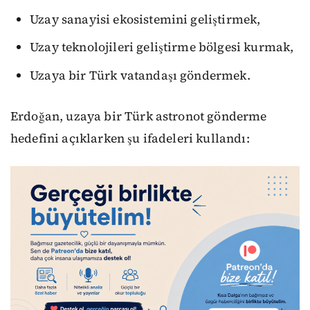
Uzay sanayisi ekosistemini geliştirmek,
Uzay teknolojileri geliştirme bölgesi kurmak,
Uzaya bir Türk vatandaşı göndermek.
Erdoğan, uzaya bir Türk astronot gönderme
hedefini açıklarken şu ifadeleri kullandı: