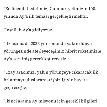
"En önemli hedefimiz, Cumhuriyetimizin 100.
yılında Ay’a ilk teması gerçekleştirmektir.
"İnşallah Ay’a gidiyoruz.
"İlk aşamada 2023 yılı sonunda yakın dünya
yörüngesinde ateşleyeceğimiz hibrit roketimizle
Ay’a sert iniş gerçekleştireceğiz.
"Uzay aracımızı yakın yörüngeye çıkaracak ilk
fırlatmayı uluslararası işbirliğiyle hayata
geçireceğiz.
"İkinci aşama Ay misyonu için gerekli bilgileri