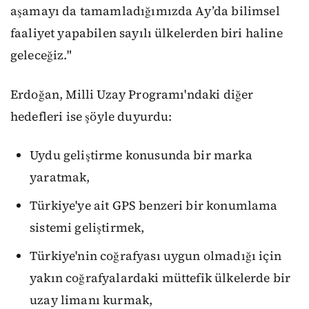
aşamayı da tamamladığımızda Ay’da bilimsel
faaliyet yapabilen sayılı ülkelerden biri haline
geleceğiz."
Erdoğan, Milli Uzay Programı'ndaki diğer
hedefleri ise şöyle duyurdu:
Uydu geliştirme konusunda bir marka
yaratmak,
Türkiye'ye ait GPS benzeri bir konumlama
sistemi geliştirmek,
Türkiye'nin coğrafyası uygun olmadığı için
yakın coğrafyalardaki müttefik ülkelerde bir
uzay limanı kurmak,