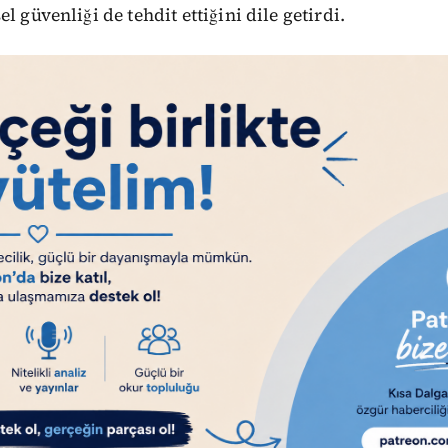
l güvenliği de tehdit ettiğini dile getirdi.