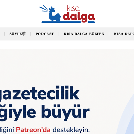
SÖYLEŞI
PODCAST
KISA DALGA BÜLTEN
KISA DAL