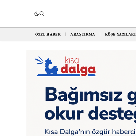
ÖZEL HABER
ARAŞTIRMA
KÖŞE YAZILARI