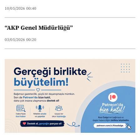
10/05/2026 00:40
“AKP Genel Müdürlüğü”
03/05/2026 00:20