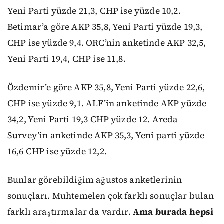
Yeni Parti yüzde 21,3, CHP ise yüzde 10,2.
Betimar’a göre AKP 35,8, Yeni Parti yüzde 19,3,
CHP ise yüzde 9,4. ORC’nin anketinde AKP 32,5,
Yeni Parti 19,4, CHP ise 11,8.
Özdemir’e göre AKP 35,8, Yeni Parti yüzde 22,6,
CHP ise yüzde 9,1. ALF’in anketinde AKP yüzde
34,2, Yeni Parti 19,3 CHP yüzde 12. Areda
Survey’in anketinde AKP 35,3, Yeni parti yüzde
16,6 CHP ise yüzde 12,2.
Bunlar görebildiğim ağustos anketlerinin
sonuçları. Muhtemelen çok farklı sonuçlar bulan
farklı araştırmalar da vardır.
Ama burada hepsi