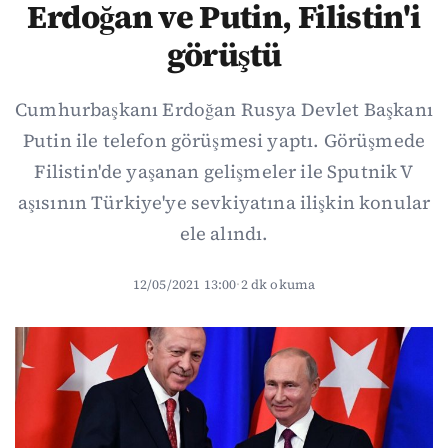
Erdoğan ve Putin, Filistin'i
görüştü
Cumhurbaşkanı Erdoğan Rusya Devlet Başkanı
Putin ile telefon görüşmesi yaptı. Görüşmede
Filistin'de yaşanan gelişmeler ile Sputnik V
aşısının Türkiye'ye sevkiyatına ilişkin konular
ele alındı.
12/05/2021 13:00
·
2 dk okuma