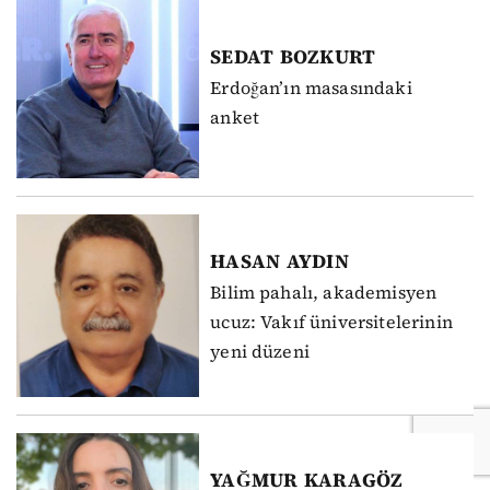
SEDAT
BOZKURT
Erdoğan’ın masasındaki
anket
HASAN
AYDIN
Bilim pahalı, akademisyen
ucuz: Vakıf üniversitelerinin
yeni düzeni
YAĞMUR
KARAGÖZ