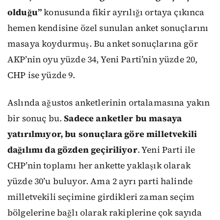
olduğu”
konusunda fikir ayrılığı ortaya çıkınca
hemen kendisine özel sunulan anket sonuçlarını
masaya koydurmuş. Bu anket sonuçlarına gör
AKP’nin oyu yüzde 34, Yeni Parti’nin yüzde 20,
CHP ise yüzde 9.
Aslında ağustos anketlerinin ortalamasına yakın
bir sonuç bu.
Sadece anketler bu masaya
yatırılmıyor, bu sonuçlara göre milletvekili
dağılımı da gözden geçiriliyor
. Yeni Parti ile
CHP’nin toplamı her ankette yaklaşık olarak
yüzde 30’u buluyor. Ama 2 ayrı parti halinde
milletvekili seçimine girdikleri zaman seçim
bölgelerine bağlı olarak rakiplerine çok sayıda