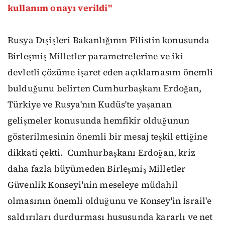
kullanım onayı verildi"
Rusya Dışişleri Bakanlığının Filistin konusunda
Birleşmiş Milletler parametrelerine ve iki
devletli çözüme işaret eden açıklamasını önemli
bulduğunu belirten Cumhurbaşkanı Erdoğan,
Türkiye ve Rusya'nın Kudüs'te yaşanan
gelişmeler konusunda hemfikir olduğunun
gösterilmesinin önemli bir mesaj teşkil ettiğine
dikkati çekti. Cumhurbaşkanı Erdoğan, kriz
daha fazla büyümeden Birleşmiş Milletler
Güvenlik Konseyi'nin meseleye müdahil
olmasının önemli olduğunu ve Konsey'in İsrail'e
saldırıları durdurması hususunda kararlı ve net