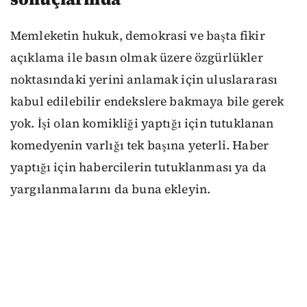
Memleketin hukuk, demokrasi ve başta fikir
açıklama ile basın olmak üzere özgürlükler
noktasındaki yerini anlamak için uluslararası
kabul edilebilir endekslere bakmaya bile gerek
yok. İşi olan komikliği yaptığı için tutuklanan
komedyenin varlığı tek başına yeterli. Haber
yaptığı için habercilerin tutuklanması ya da
yargılanmalarını da buna ekleyin.