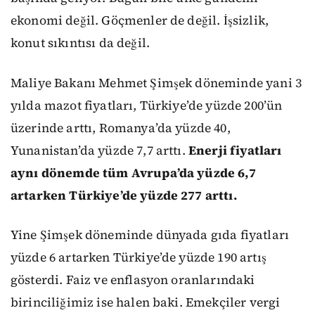
ekonomi değil. Göçmenler de değil. İşsizlik,
konut sıkıntısı da değil.
Maliye Bakanı Mehmet Şimşek döneminde yani 3
yılda mazot fiyatları, Türkiye’de yüzde 200’ün
üzerinde arttı, Romanya’da yüzde 40,
Yunanistan’da yüzde 7,7 arttı.
Enerji fiyatları
aynı dönemde tüm Avrupa’da yüzde 6,7
artarken Türkiye’de yüzde 277 arttı.
Yine Şimşek döneminde dünyada gıda fiyatları
yüzde 6 artarken Türkiye’de yüzde 190 artış
gösterdi. Faiz ve enflasyon oranlarındaki
birinciliğimiz ise halen baki. Emekçiler vergi