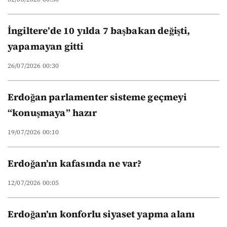
İngiltere’de 10 yılda 7 başbakan değişti,
yapamayan gitti
26/07/2026 00:30
Erdoğan parlamenter sisteme geçmeyi
“konuşmaya” hazır
19/07/2026 00:10
Erdoğan’ın kafasında ne var?
12/07/2026 00:05
Erdoğan’ın konforlu siyaset yapma alanı