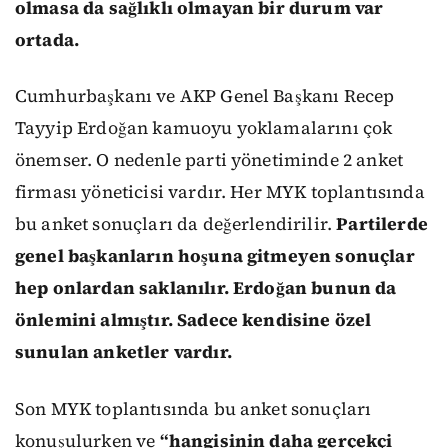
olmasa da sağlıklı olmayan bir durum var
ortada.
Cumhurbaşkanı ve AKP Genel Başkanı Recep
Tayyip Erdoğan kamuoyu yoklamalarını çok
önemser. O nedenle parti yönetiminde 2 anket
firması yöneticisi vardır. Her MYK toplantısında
bu anket sonuçları da değerlendirilir.
Partilerde
genel başkanların hoşuna gitmeyen sonuçlar
hep onlardan saklanılır. Erdoğan bunun da
önlemini almıştır. Sadece kendisine özel
sunulan anketler vardır.
Son MYK toplantısında bu anket sonuçları
konuşulurken ve
“hangisinin daha gerçekçi