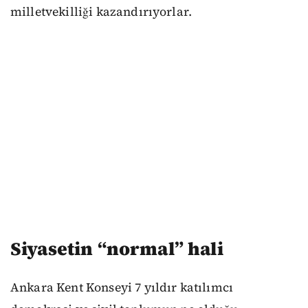
milletvekilliği kazandırıyorlar.
Siyasetin “normal” hali
Ankara Kent Konseyi 7 yıldır katılımcı