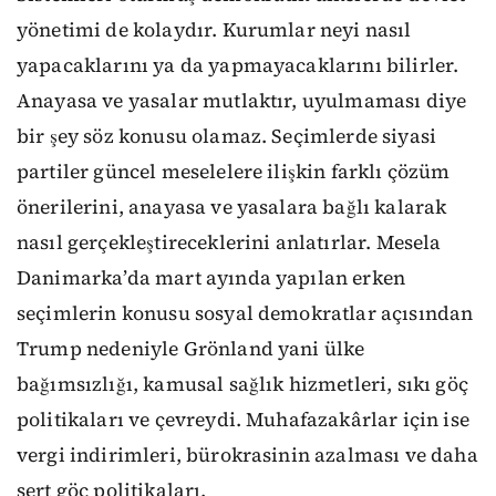
yönetimi de kolaydır. Kurumlar neyi nasıl
yapacaklarını ya da yapmayacaklarını bilirler.
Anayasa ve yasalar mutlaktır, uyulmaması diye
bir şey söz konusu olamaz. Seçimlerde siyasi
partiler güncel meselelere ilişkin farklı çözüm
önerilerini, anayasa ve yasalara bağlı kalarak
nasıl gerçekleştireceklerini anlatırlar. Mesela
Danimarka’da mart ayında yapılan erken
seçimlerin konusu sosyal demokratlar açısından
Trump nedeniyle Grönland yani ülke
bağımsızlığı, kamusal sağlık hizmetleri, sıkı göç
politikaları ve çevreydi. Muhafazakârlar için ise
vergi indirimleri, bürokrasinin azalması ve daha
sert göç politikaları.