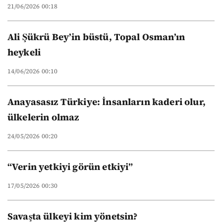
21/06/2026 00:18
Ali Şükrü Bey’in büstü, Topal Osman’ın
heykeli
14/06/2026 00:10
Anayasasız Türkiye: İnsanların kaderi olur,
ülkelerin olmaz
24/05/2026 00:20
“Verin yetkiyi görün etkiyi”
17/05/2026 00:30
Savaşta ülkeyi kim yönetsin?