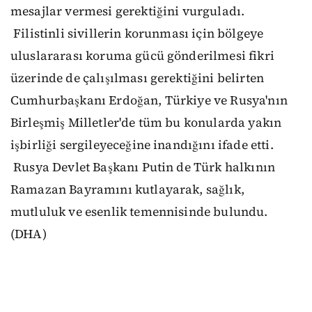
mesajlar vermesi gerektiğini vurguladı.
Filistinli sivillerin korunması için bölgeye
uluslararası koruma gücü gönderilmesi fikri
üzerinde de çalışılması gerektiğini belirten
Cumhurbaşkanı Erdoğan, Türkiye ve Rusya'nın
Birleşmiş Milletler'de tüm bu konularda yakın
işbirliği sergileyeceğine inandığını ifade etti.
Rusya Devlet Başkanı Putin de Türk halkının
Ramazan Bayramını kutlayarak, sağlık,
mutluluk ve esenlik temennisinde bulundu.
(DHA)