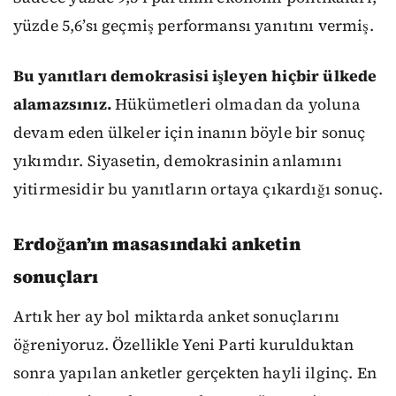
yüzde 5,6’sı geçmiş performansı yanıtını vermiş.
Bu yanıtları demokrasisi işleyen hiçbir ülkede
alamazsınız.
Hükümetleri olmadan da yoluna
devam eden ülkeler için inanın böyle bir sonuç
yıkımdır. Siyasetin, demokrasinin anlamını
yitirmesidir bu yanıtların ortaya çıkardığı sonuç.
Erdoğan’ın masasındaki anketin
sonuçları
Artık her ay bol miktarda anket sonuçlarını
öğreniyoruz. Özellikle Yeni Parti kurulduktan
sonra yapılan anketler gerçekten hayli ilginç. En