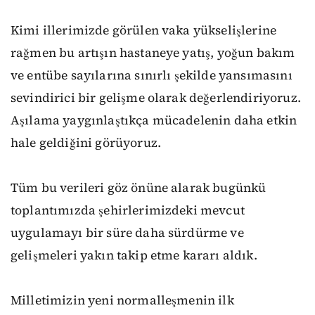
Kimi illerimizde görülen vaka yükselişlerine
rağmen bu artışın hastaneye yatış, yoğun bakım
ve entübe sayılarına sınırlı şekilde yansımasını
sevindirici bir gelişme olarak değerlendiriyoruz.
Aşılama yaygınlaştıkça mücadelenin daha etkin
hale geldiğini görüyoruz.
Tüm bu verileri göz önüne alarak bugünkü
toplantımızda şehirlerimizdeki mevcut
uygulamayı bir süre daha sürdürme ve
gelişmeleri yakın takip etme kararı aldık.
Milletimizin yeni normalleşmenin ilk