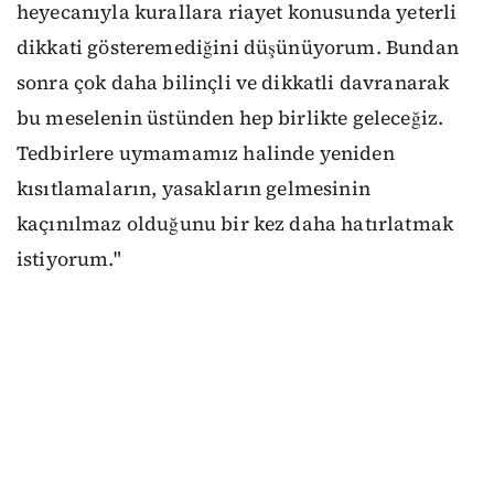
heyecanıyla kurallara riayet konusunda yeterli
dikkati gösteremediğini düşünüyorum. Bundan
sonra çok daha bilinçli ve dikkatli davranarak
bu meselenin üstünden hep birlikte geleceğiz.
Tedbirlere uymamamız halinde yeniden
kısıtlamaların, yasakların gelmesinin
kaçınılmaz olduğunu bir kez daha hatırlatmak
istiyorum."