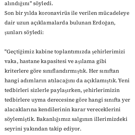
alındığını" söyledi.
Son bir yılda koronavirüs ile verilen mücadeleye
dair uzun açıklamalarda bulunan Erdoğan,
şunları söyledi:
"Geçtiğimiz kabine toplantımızda şehirlerimizi
vaka, hastane kapasitesi ve aşılama gibi
kriterlere göre sınıflandırmıştık. Her sınıftan
hangi adımların atılacağını da açıklamıştık. Yeni
tedbirleri sizlerle paylaşırken, şehirlerimizin
tedbirlere uyma derecesine göre hangi sınıfta yer
alacaklarına kendilerinin karar vereceklerini
söylemiştik. Bakanlığımız salgının illerimizdeki
seyrini yakından takip ediyor.