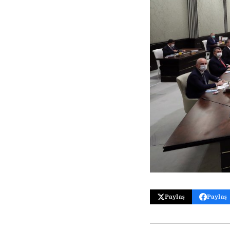
Paylaş
Paylaş