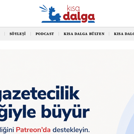
SÖYLEŞI
PODCAST
KISA DALGA BÜLTEN
KISA DAL