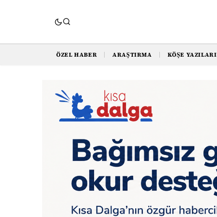
ÖZEL HABER
ARAŞTIRMA
KÖŞE YAZILARI