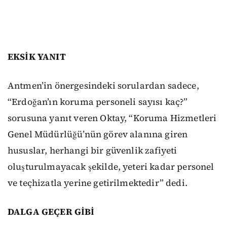
EKSİK YANIT
Antmen’in önergesindeki sorulardan sadece,
“Erdoğan’ın koruma personeli sayısı kaç?”
sorusuna yanıt veren Oktay, “Koruma Hizmetleri
Genel Müdürlüğü’nün görev alanına giren
hususlar, herhangi bir güvenlik zafiyeti
oluşturulmayacak şekilde, yeteri kadar personel
ve teçhizatla yerine getirilmektedir” dedi.
DALGA GEÇER GİBİ