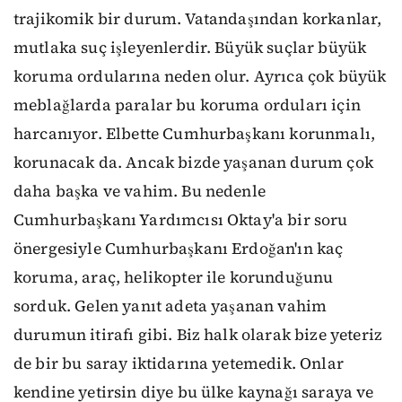
trajikomik bir durum. Vatandaşından korkanlar,
mutlaka suç işleyenlerdir. Büyük suçlar büyük
koruma ordularına neden olur. Ayrıca çok büyük
meblağlarda paralar bu koruma orduları için
harcanıyor. Elbette Cumhurbaşkanı korunmalı,
korunacak da. Ancak bizde yaşanan durum çok
daha başka ve vahim. Bu nedenle
Cumhurbaşkanı Yardımcısı Oktay'a bir soru
önergesiyle Cumhurbaşkanı Erdoğan'ın kaç
koruma, araç, helikopter ile korunduğunu
sorduk. Gelen yanıt adeta yaşanan vahim
durumun itirafı gibi. Biz halk olarak bize yeteriz
de bir bu saray iktidarına yetemedik. Onlar
kendine yetirsin diye bu ülke kaynağı saraya ve