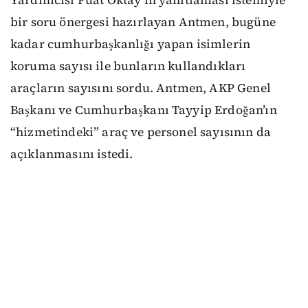
bir soru önergesi hazırlayan Antmen, bugüne
kadar cumhurbaşkanlığı yapan isimlerin
koruma sayısı ile bunların kullandıkları
araçların sayısını sordu. Antmen, AKP Genel
Başkanı ve Cumhurbaşkanı Tayyip Erdoğan’ın
“hizmetindeki” araç ve personel sayısının da
açıklanmasını istedi.