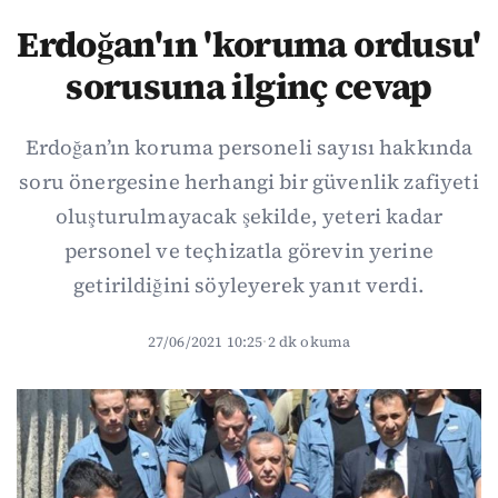
Erdoğan'ın 'koruma ordusu'
sorusuna ilginç cevap
Erdoğan’ın koruma personeli sayısı hakkında
soru önergesine herhangi bir güvenlik zafiyeti
oluşturulmayacak şekilde, yeteri kadar
personel ve teçhizatla görevin yerine
getirildiğini söyleyerek yanıt verdi.
27/06/2021 10:25
·
2 dk okuma