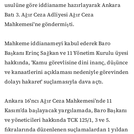
usulüne göre iddianame hazırlayarak Ankara
Batı 3. Ağır Ceza Adliyesi Ağır Ceza
Mahkemesi'ne göndermişti.
Mahkeme iddianameyi kabul ederek Baro
Başkanı Erinç Sağkan ve 11 Yönetim Kurulu üyesi
hakkında, 'Kamu görevlisine dini inanç, düşünce
ve kanaatlerini açıklaması nedeniyle görevinden
dolayı hakaret' suçlamasıyla dava açtı.
Ankara 16'ncı Ağır Ceza Mahkemesi’nde 11
Kasım’da başlayacak yargılamada, Baro Başkanı
ve yöneticileri hakkında TCK 125/1, 3 ve 5.
fıkralarında düzenlenen suçlamalardan 1 yıldan