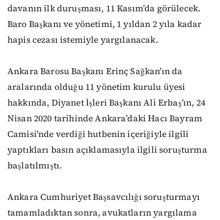
davanın ilk duruşması, 11 Kasım’da görülecek.
Baro Başkanı ve yönetimi, 1 yıldan 2 yıla kadar
hapis cezası istemiyle yargılanacak.
Ankara Barosu Başkanı Erinç Sağkan’ın da
aralarında olduğu 11 yönetim kurulu üyesi
hakkında, Diyanet İşleri Başkanı Ali Erbaş’ın, 24
Nisan 2020 tarihinde Ankara’daki Hacı Bayram
Camisi'nde verdiği hutbenin içeriğiyle ilgili
yaptıkları basın açıklamasıyla ilgili soruşturma
başlatılmıştı.
Ankara Cumhuriyet Başsavcılığı soruşturmayı
tamamladıktan sonra, avukatların yargılama