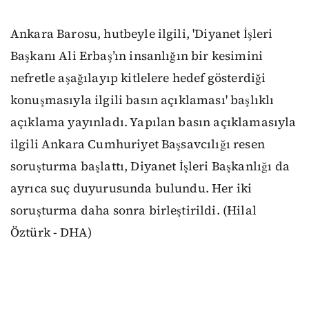
Ankara Barosu, hutbeyle ilgili, 'Diyanet İşleri
Başkanı Ali Erbaş’ın insanlığın bir kesimini
nefretle aşağılayıp kitlelere hedef gösterdiği
konuşmasıyla ilgili basın açıklaması' başlıklı
açıklama yayınladı. Yapılan basın açıklamasıyla
ilgili Ankara Cumhuriyet Başsavcılığı resen
soruşturma başlattı, Diyanet İşleri Başkanlığı da
ayrıca suç duyurusunda bulundu. Her iki
soruşturma daha sonra birleştirildi. (Hilal
Öztürk - DHA)