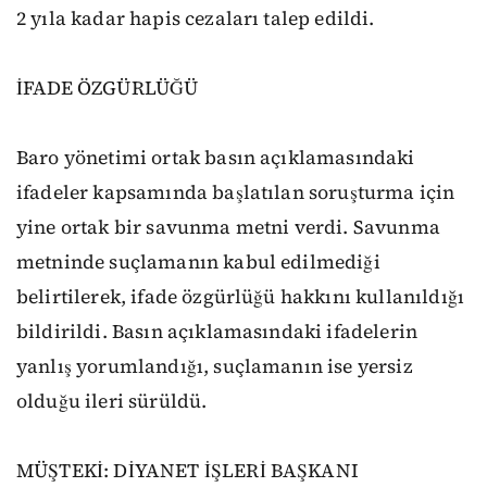
2 yıla kadar hapis cezaları talep edildi.
İFADE ÖZGÜRLÜĞÜ
Baro yönetimi ortak basın açıklamasındaki
ifadeler kapsamında başlatılan soruşturma için
yine ortak bir savunma metni verdi. Savunma
metninde suçlamanın kabul edilmediği
belirtilerek, ifade özgürlüğü hakkını kullanıldığı
bildirildi. Basın açıklamasındaki ifadelerin
yanlış yorumlandığı, suçlamanın ise yersiz
olduğu ileri sürüldü.
MÜŞTEKİ: DİYANET İŞLERİ BAŞKANI