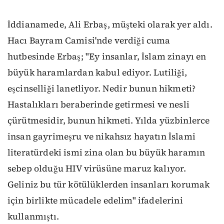
İddianamede, Ali Erbaş, müşteki olarak yer aldı.
Hacı Bayram Camisi'nde verdiği cuma
hutbesinde Erbaş; "Ey insanlar, İslam zinayı en
büyük haramlardan kabul ediyor. Lutiliği,
eşcinselliği lanetliyor. Nedir bunun hikmeti?
Hastalıkları beraberinde getirmesi ve nesli
çürütmesidir, bunun hikmeti. Yılda yüzbinlerce
insan gayrimeşru ve nikahsız hayatın İslami
literatürdeki ismi zina olan bu büyük haramın
sebep olduğu HIV virüsüne maruz kalıyor.
Geliniz bu tür kötülüklerden insanları korumak
için birlikte mücadele edelim" ifadelerini
kullanmıştı.