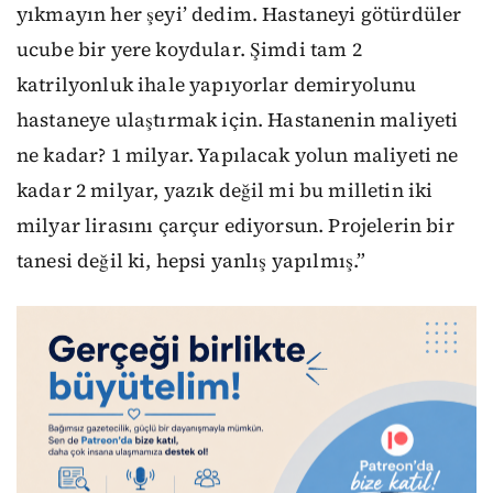
yıkmayın her şeyi’ dedim. Hastaneyi götürdüler
ucube bir yere koydular. Şimdi tam 2
katrilyonluk ihale yapıyorlar demiryolunu
hastaneye ulaştırmak için. Hastanenin maliyeti
ne kadar? 1 milyar. Yapılacak yolun maliyeti ne
kadar 2 milyar, yazık değil mi bu milletin iki
milyar lirasını çarçur ediyorsun. Projelerin bir
tanesi değil ki, hepsi yanlış yapılmış.”