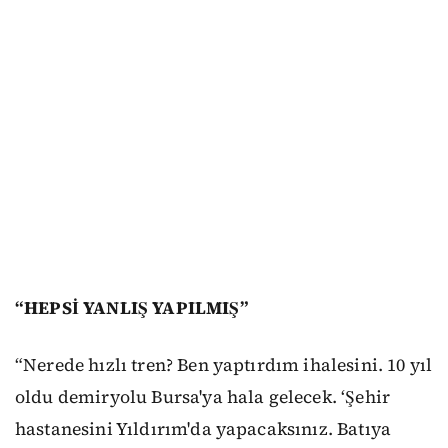
“HEPSİ YANLIŞ YAPILMIŞ”
“Nerede hızlı tren? Ben yaptırdım ihalesini. 10 yıl
oldu demiryolu Bursa'ya hala gelecek. ‘Şehir
hastanesini Yıldırım'da yapacaksınız. Batıya