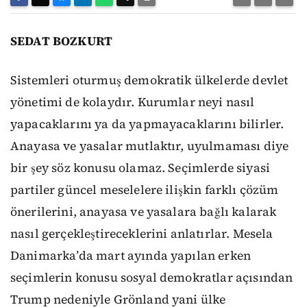
SEDAT BOZKURT
Sistemleri oturmuş demokratik ülkelerde devlet
yönetimi de kolaydır. Kurumlar neyi nasıl
yapacaklarını ya da yapmayacaklarını bilirler.
Anayasa ve yasalar mutlaktır, uyulmaması diye
bir şey söz konusu olamaz. Seçimlerde siyasi
partiler güncel meselelere ilişkin farklı çözüm
önerilerini, anayasa ve yasalara bağlı kalarak
nasıl gerçekleştireceklerini anlatırlar. Mesela
Danimarka’da mart ayında yapılan erken
seçimlerin konusu sosyal demokratlar açısından
Trump nedeniyle Grönland yani ülke