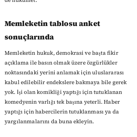
de hükümet.
Memleketin tablosu anket
sonuçlarında
Memleketin hukuk, demokrasi ve başta fikir
açıklama ile basın olmak üzere özgürlükler
noktasındaki yerini anlamak için uluslararası
kabul edilebilir endekslere bakmaya bile gerek
yok. İşi olan komikliği yaptığı için tutuklanan
komedyenin varlığı tek başına yeterli. Haber
yaptığı için habercilerin tutuklanması ya da
yargılanmalarını da buna ekleyin.