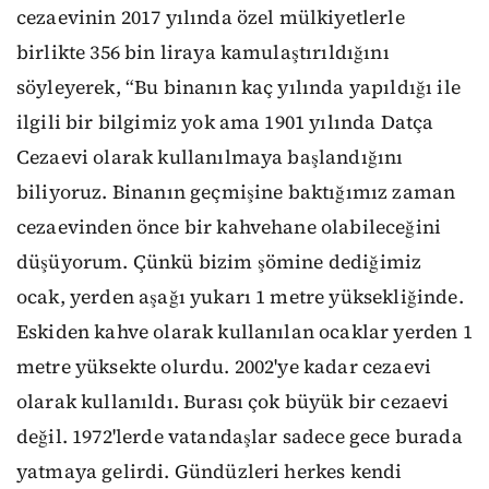
cezaevinin 2017 yılında özel mülkiyetlerle
birlikte 356 bin liraya kamulaştırıldığını
söyleyerek, “Bu binanın kaç yılında yapıldığı ile
ilgili bir bilgimiz yok ama 1901 yılında Datça
Cezaevi olarak kullanılmaya başlandığını
biliyoruz. Binanın geçmişine baktığımız zaman
cezaevinden önce bir kahvehane olabileceğini
düşüyorum. Çünkü bizim şömine dediğimiz
ocak, yerden aşağı yukarı 1 metre yüksekliğinde.
Eskiden kahve olarak kullanılan ocaklar yerden 1
metre yüksekte olurdu. 2002'ye kadar cezaevi
olarak kullanıldı. Burası çok büyük bir cezaevi
değil. 1972'lerde vatandaşlar sadece gece burada
yatmaya gelirdi. Gündüzleri herkes kendi