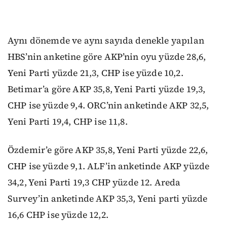
Aynı dönemde ve aynı sayıda denekle yapılan
HBS’nin anketine göre AKP’nin oyu yüzde 28,6,
Yeni Parti yüzde 21,3, CHP ise yüzde 10,2.
Betimar’a göre AKP 35,8, Yeni Parti yüzde 19,3,
CHP ise yüzde 9,4. ORC’nin anketinde AKP 32,5,
Yeni Parti 19,4, CHP ise 11,8.
Özdemir’e göre AKP 35,8, Yeni Parti yüzde 22,6,
CHP ise yüzde 9,1. ALF’in anketinde AKP yüzde
34,2, Yeni Parti 19,3 CHP yüzde 12. Areda
Survey’in anketinde AKP 35,3, Yeni parti yüzde
16,6 CHP ise yüzde 12,2.