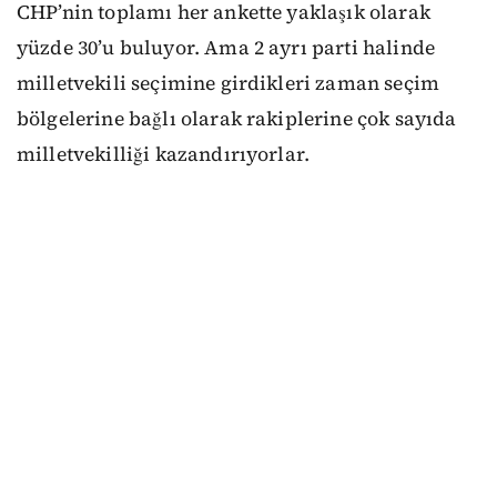
CHP’nin toplamı her ankette yaklaşık olarak
yüzde 30’u buluyor. Ama 2 ayrı parti halinde
milletvekili seçimine girdikleri zaman seçim
bölgelerine bağlı olarak rakiplerine çok sayıda
milletvekilliği kazandırıyorlar.