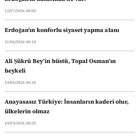
12/07/2026 00:05
Erdoğan’ın konforlu siyaset yapma alanı
21/06/2026 00:18
Ali Şükrü Bey’in büstü, Topal Osman’ın
heykeli
14/06/2026 00:10
Anayasasız Türkiye: İnsanların kaderi olur,
ülkelerin olmaz
24/05/2026 00:20