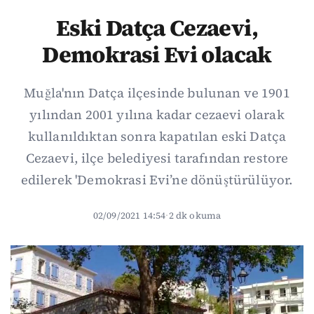
Eski Datça Cezaevi,
Demokrasi Evi olacak
Muğla'nın Datça ilçesinde bulunan ve 1901
yılından 2001 yılına kadar cezaevi olarak
kullanıldıktan sonra kapatılan eski Datça
Cezaevi, ilçe belediyesi tarafından restore
edilerek 'Demokrasi Evi’ne dönüştürülüyor.
02/09/2021 14:54
·
2 dk okuma