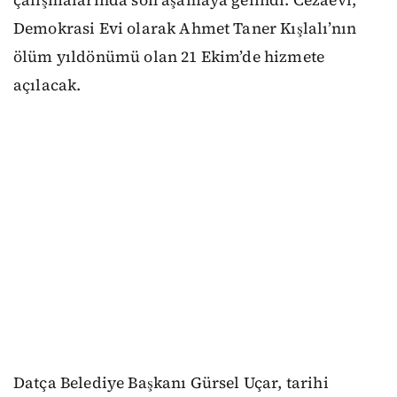
Demokrasi Evi olarak Ahmet Taner Kışlalı’nın
ölüm yıldönümü olan 21 Ekim’de hizmete
açılacak.
Datça Belediye Başkanı Gürsel Uçar, tarihi