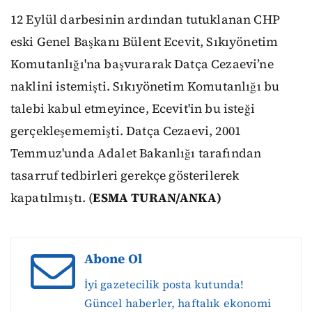
12 Eylül darbesinin ardından tutuklanan CHP
eski Genel Başkanı Bülent Ecevit, Sıkıyönetim
Komutanlığı'na başvurarak Datça Cezaevi’ne
naklini istemişti. Sıkıyönetim Komutanlığı bu
talebi kabul etmeyince, Ecevit'in bu isteği
gerçekleşememişti. Datça Cezaevi, 2001
Temmuz'unda Adalet Bakanlığı tarafından
tasarruf tedbirleri gerekçe gösterilerek
kapatılmıştı. (
ESMA TURAN/ANKA)
Abone Ol
İyi gazetecilik posta kutunda!
Güncel haberler, haftalık ekonomi