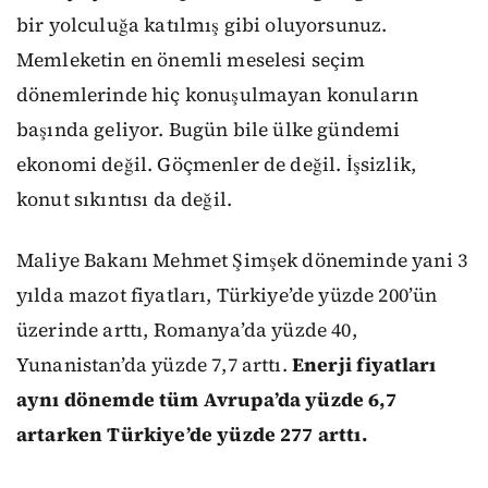
bir yolculuğa katılmış gibi oluyorsunuz.
Memleketin en önemli meselesi seçim
dönemlerinde hiç konuşulmayan konuların
başında geliyor. Bugün bile ülke gündemi
ekonomi değil. Göçmenler de değil. İşsizlik,
konut sıkıntısı da değil.
Maliye Bakanı Mehmet Şimşek döneminde yani 3
yılda mazot fiyatları, Türkiye’de yüzde 200’ün
üzerinde arttı, Romanya’da yüzde 40,
Yunanistan’da yüzde 7,7 arttı.
Enerji fiyatları
aynı dönemde tüm Avrupa’da yüzde 6,7
artarken Türkiye’de yüzde 277 arttı.