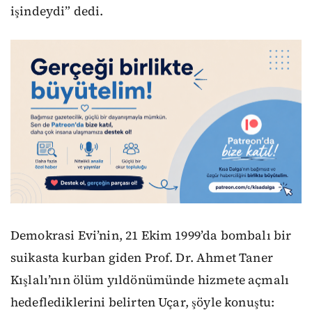
işindeydi” dedi.
Demokrasi Evi’nin, 21 Ekim 1999’da bombalı bir
suikasta kurban giden Prof. Dr. Ahmet Taner
Kışlalı’nın ölüm yıldönümünde hizmete açmalı
hedeflediklerini belirten Uçar, şöyle konuştu: