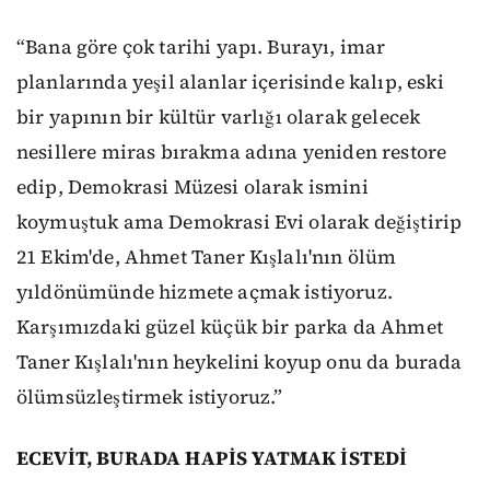
“Bana göre çok tarihi yapı. Burayı, imar
planlarında yeşil alanlar içerisinde kalıp, eski
bir yapının bir kültür varlığı olarak gelecek
nesillere miras bırakma adına yeniden restore
edip, Demokrasi Müzesi olarak ismini
koymuştuk ama Demokrasi Evi olarak değiştirip
21 Ekim'de, Ahmet Taner Kışlalı'nın ölüm
yıldönümünde hizmete açmak istiyoruz.
Karşımızdaki güzel küçük bir parka da Ahmet
Taner Kışlalı'nın heykelini koyup onu da burada
ölümsüzleştirmek istiyoruz.”
ECEVİT, BURADA HAPİS YATMAK İSTEDİ