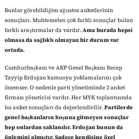
Bunlar görebildiğim ağustos anketlerinin
sonuçları. Muhtemelen çok farklı sonuçlar bulan
farklı araştırmalar da vardır.
Ama burada hepsi
olmasa da sağlıklı olmayan bir durum var
ortada.
Cumhurbaşkanı ve AKP Genel Başkanı Recep
Tayyip Erdoğan kamuoyu yoklamalarını çok
önemser. O nedenle parti yönetiminde 2 anket
firması yöneticisi vardır. Her MYK toplantısında
bu anket sonuçları da değerlendirilir.
Partilerde
genel başkanların hoşuna gitmeyen sonuçlar
hep onlardan saklanılır. Erdoğan bunun da
önlemini almıştır. Sadece kendisine özel