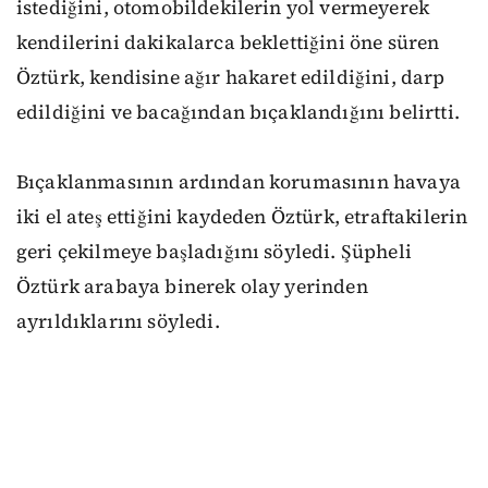
istediğini, otomobildekilerin yol vermeyerek
kendilerini dakikalarca beklettiğini öne süren
Öztürk, kendisine ağır hakaret edildiğini, darp
edildiğini ve bacağından bıçaklandığını belirtti.
Bıçaklanmasının ardından korumasının havaya
iki el ateş ettiğini kaydeden Öztürk, etraftakilerin
geri çekilmeye başladığını söyledi. Şüpheli
Öztürk arabaya binerek olay yerinden
ayrıldıklarını söyledi.