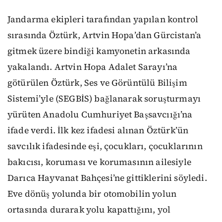
Jandarma ekipleri tarafından yapılan kontrol
sırasında Öztürk, Artvin Hopa’dan Gürcistan’a
gitmek üzere bindiği kamyonetin arkasında
yakalandı. Artvin Hopa Adalet Sarayı’na
götürülen Öztürk, Ses ve Görüntülü Bilişim
Sistemi’yle (SEGBİS) bağlanarak soruşturmayı
yürüten Anadolu Cumhuriyet Başsavcıığı’na
ifade verdi. İlk kez ifadesi alınan Öztürk’ün
savcılık ifadesinde eşi, çocukları, çocuklarının
bakıcısı, koruması ve korumasının ailesiyle
Darıca Hayvanat Bahçesi’ne gittiklerini söyledi.
Eve dönüş yolunda bir otomobilin yolun
ortasında durarak yolu kapattığını, yol