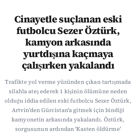
Cinayetle suçlanan eski
futbolcu Sezer Öztürk,
kamyon arkasında
yurtdışına kaçmaya
çalışırken yakalandı
Trafikte yol verme yüzünden çıkan tartışmada
silahla ateş ederek 1 kişinin ölümüne neden
olduğu iddia edilen eski futbolcu Sezer Öztürk,
Artvin'den Gürcistan'a gitmek için bindiği
kamyonetin arkasında yakalandı. Öztürk,
sorgusunun ardından 'Kasten öldürme'