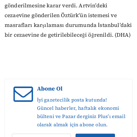
gönderilmesine karar verdi. Artvin’deki
cezaevine gönderilen Öztürk’ün istemesi ve
masrafları karşılaması durumunda İstanbul’daki
bir cezaevine de getirilebileceği öğrenildi. (DHA)
Abone Ol
İyi gazetecilik posta kutunda!
Güncel haberler, haftalık ekonomi
bülteni ve Pazar derginiz Plus’ı email
olarak almak için abone olun.