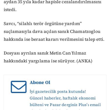
aydan 35 yıla kadar hapisle cezalandırılmasını
istedi.
Savcı, “silahlı terör örgütüne yardım”
suçlamasıyla dava açılan sanık Chamatzoglou
hakkında ise beraat kararı verilmesini talep etti.
Dosyası ayrılan sanık Metin Can Yılmaz
hakkındaki yargılama ise sürüyor. (ANKA)
Abone Ol
İyi gazetecilik posta kutunda!
Güncel haberler, haftalık ekonomi
bülteni ve Pazar derginiz Plus’ı email