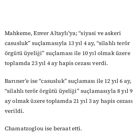
Mahkeme, Enver Altaylı'ya; “siyasi ve askeri
casusluk” suçlamasıyla 13 yıl 4 ay, “silahlı terör
örgütü üyeliği” suçlaması ile 10 yıl olmak üzere
toplamda 23 yıl 4 ay hapis cezası verdi.
Barıner’e ise “casusluk” suçlaması ile 12 yıl 6 ay,
“silahlı terör örgütü üyeliği” suçlamasıyla 8 yıl 9
ay olmak üzere toplamda 21 yıl 3 ay hapis cezası
verildi.
Chamatzoglou ise beraat etti.