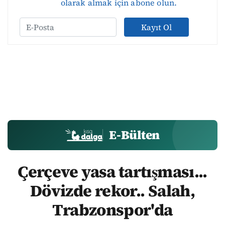
olarak almak için abone olun.
Kayıt Ol
E-Bülten
Çerçeve yasa tartışması...
Dövizde rekor.. Salah,
Trabzonspor'da