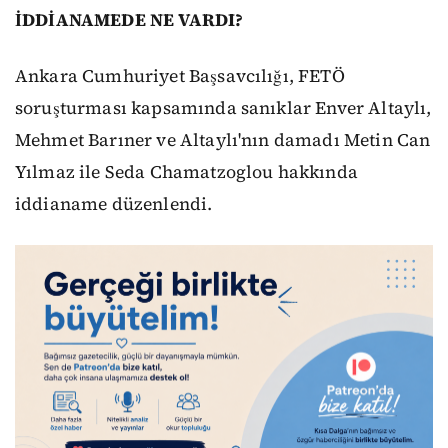
İDDİANAMEDE NE VARDI?
Ankara Cumhuriyet Başsavcılığı, FETÖ
soruşturması kapsamında sanıklar Enver Altaylı,
Mehmet Barıner ve Altaylı'nın damadı Metin Can
Yılmaz ile Seda Chamatzoglou hakkında
iddianame düzenlendi.