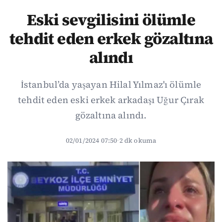
Eski sevgilisini ölümle
tehdit eden erkek gözaltına
alındı
İstanbul’da yaşayan Hilal Yılmaz'ı ölümle
tehdit eden eski erkek arkadaşı Uğur Çırak
gözaltına alındı.
02/01/2024 07:50
·
2 dk okuma