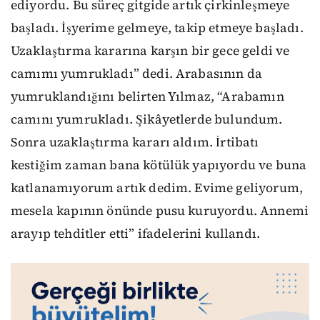
ediyordu. Bu süreç gitgide artık çirkinleşmeye
başladı. İşyerime gelmeye, takip etmeye başladı.
Uzaklaştırma kararına karşın bir gece geldi ve
camımı yumrukladı” dedi. Arabasının da
yumruklandığını belirten Yılmaz, “Arabamın
camını yumrukladı. Şikâyetlerde bulundum.
Sonra uzaklaştırma kararı aldım. İrtibatı
kestiğim zaman bana kötülük yapıyordu ve buna
katlanamıyorum artık dedim. Evime geliyorum,
mesela kapının önünde pusu kuruyordu. Annemi
arayıp tehditler etti” ifadelerini kullandı.