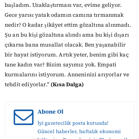
başladım. Uzaklaştırması var, evime geliyor.
Gece yarısı yatak odamın camına tırmanmak
nedir? O kadar şikâyet ettim gözaltına alınmadı.
Şu an bu kişi gözaltına alındı ama bu kişi dışarı
çıkarsa bana musallat olacak. Ben yaşanabilir
bir hayat istiyorum. Artık yeter, benim gibi kaç
tane kadın var? Bizim sayımız yok. Empati
kurmalarını istiyorum. Anneninizi arıyorlar ve
tehdit ediyorlar."
(Kısa Dalga)
Abone Ol
İyi gazetecilik posta kutunda!
Güncel haberler, haftalık ekonomi