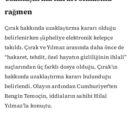
rağmen
Çırak hakkında uzaklaştırma kararı olduğu
belirlenirken şüpheliye elektronik kelepçe
takıldı. Çırak ve Yılmaz arasında daha önce de
“hakaret, tehdit, özel hayatın gizliliğinin ihlali”
suçlarından üç farklı dosya olduğu, Çırak’ın
hakkında uzaklaştırma kararı bulunduğu
belirlendi. Olayın ardından Cumhuriyet'ten
Rengin Temoçin, iddiaların sahibi Hilal
Yılmaz’la konuştu.