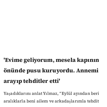
'Evime geliyorum, mesela kapının
önünde pusu kuruyordu. Annemi
arayıp tehditler etti'
Yaşadıklarını anlat Yılmaz, “Eylül ayından beri
aralıklarla beni ailem ve arkadaşlarımla tehdit