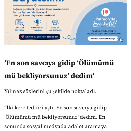
‘En son savcıya gidip ‘Ölümümü
mü bekliyorsunuz’ dedim’
Yılmaz sözlerini şu şekilde noktaladı:
“İki kere tedbiri aştı. En son savcıya gidip
‘Ölümümü mü bekliyorsunuz’ dedim. En
sonunda sosyal medyada adalet aramaya