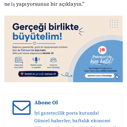
ne iş yapıyorsunuz bir açıklayın.”
Abone Ol
İyi gazetecilik posta kutunda!
Güncel haberler, haftalık ekonomi