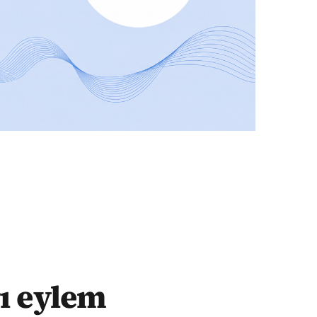
ı eylem