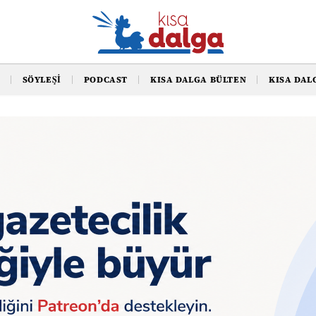
SÖYLEŞI
PODCAST
KISA DALGA BÜLTEN
KISA DAL