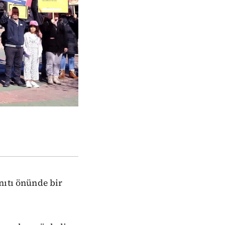
nıtı önünde bir