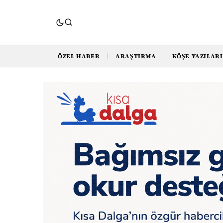
ÖZEL HABER
ARAŞTIRMA
KÖŞE YAZILARI