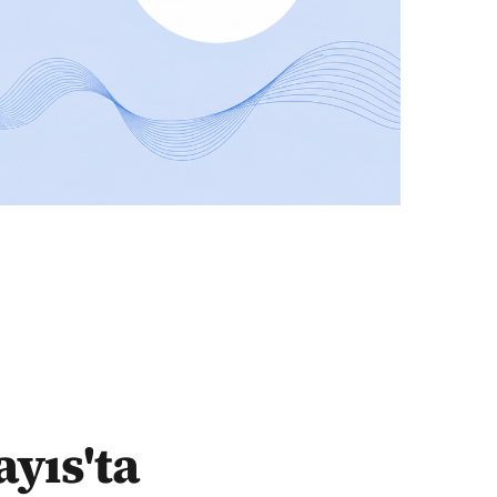
ayıs'ta