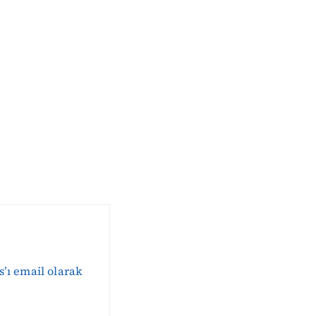
s’ı email olarak