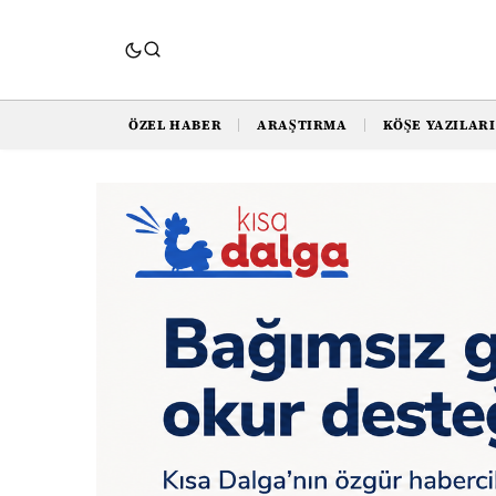
ÖZEL HABER
ARAŞTIRMA
KÖŞE YAZILARI