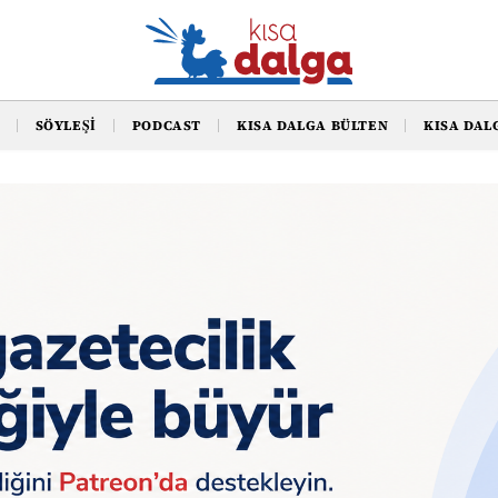
SÖYLEŞI
PODCAST
KISA DALGA BÜLTEN
KISA DAL