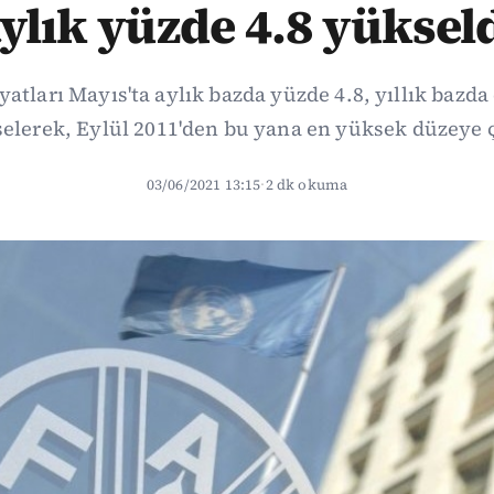
ylık yüzde 4.8 yüksel
yatları Mayıs'ta aylık bazda yüzde 4.8, yıllık bazda
elerek, Eylül 2011'den bu yana en yüksek düzeye ç
03/06/2021 13:15
·
2 dk okuma