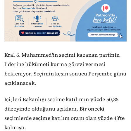
Kral 6. Muhammed'in seçimi kazanan partinin
liderine hükümeti kurma görevi vermesi
bekleniyor. Seçimin kesin sonucu Perşembe günü
açıklanacak.
İçişleri Bakanlığı seçime katılımın yüzde 50,35
düzeyinde olduğunu açıkladı. Bir önceki
seçimlerde seçime katılım oranı olan yüzde 43'te
kalmıştı.