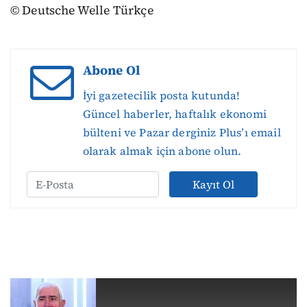
© Deutsche Welle Türkçe
Abone Ol
İyi gazetecilik posta kutunda!
Güncel haberler, haftalık ekonomi
bülteni ve Pazar derginiz Plus’ı email
olarak almak için abone olun.
Kayıt Ol