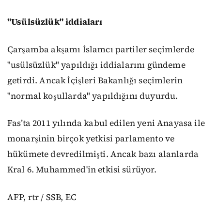
"Usülsüzlük" iddiaları
Çarşamba akşamı İslamcı partiler seçimlerde
"usülsüzlük" yapıldığı iddialarını gündeme
getirdi. Ancak İçişleri Bakanlığı seçimlerin
"normal koşullarda" yapıldığını duyurdu.
Fas’ta 2011 yılında kabul edilen yeni Anayasa ile
monarşinin birçok yetkisi parlamento ve
hükümete devredilmişti. Ancak bazı alanlarda
Kral 6. Muhammed'in etkisi sürüyor.
AFP, rtr / SSB, EC