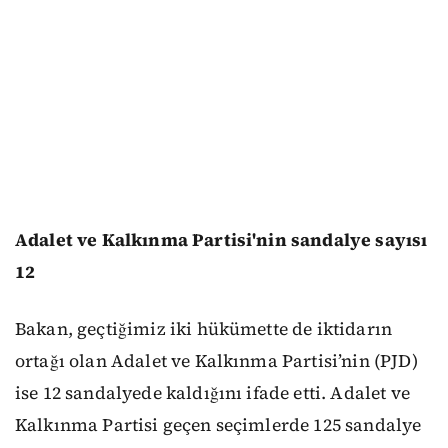
Adalet ve Kalkınma Partisi'nin sandalye sayısı
12
Bakan, geçtiğimiz iki hükümette de iktidarın
ortağı olan Adalet ve Kalkınma Partisi’nin (PJD)
ise 12 sandalyede kaldığını ifade etti. Adalet ve
Kalkınma Partisi geçen seçimlerde 125 sandalye