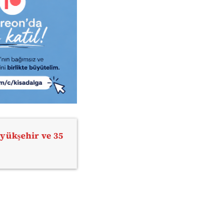
yükşehir ve 35