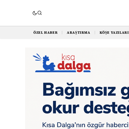
ÖZEL HABER
ARAŞTIRMA
KÖŞE YAZILARI