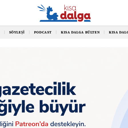
SÖYLEŞI
PODCAST
KISA DALGA BÜLTEN
KISA DAL