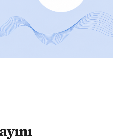
ayını