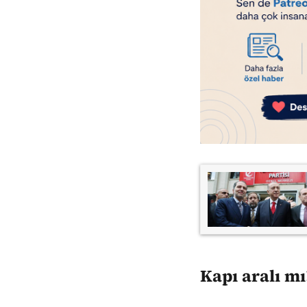
Kapı aralı mı