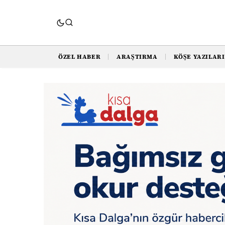
ÖZEL HABER
ARAŞTIRMA
KÖŞE YAZILARI