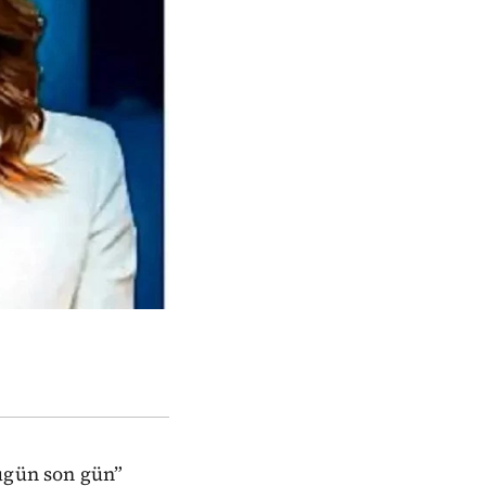
Bugün son gün”