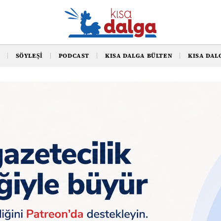
SÖYLEŞI
PODCAST
KISA DALGA BÜLTEN
KISA DAL