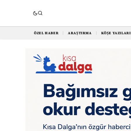
ÖZEL HABER
ARAŞTIRMA
KÖŞE YAZILARI