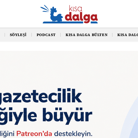
SÖYLEŞI
PODCAST
KISA DALGA BÜLTEN
KISA DAL