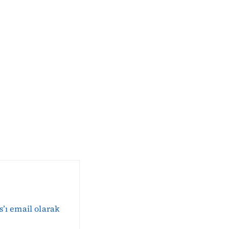
s’ı email olarak