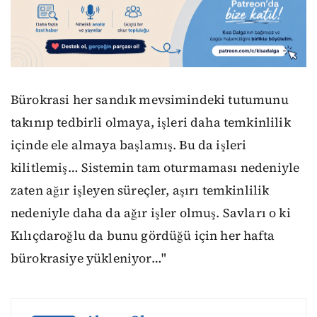
Bürokrasi her sandık mevsimindeki tutumunu
takınıp tedbirli olmaya, işleri daha temkinlilik
içinde ele almaya başlamış. Bu da işleri
kilitlemiş… Sistemin tam oturmaması nedeniyle
zaten ağır işleyen süreçler, aşırı temkinlilik
nedeniyle daha da ağır işler olmuş. Savları o ki
Kılıçdaroğlu da bunu gördüğü için her hafta
bürokrasiye yükleniyor…"