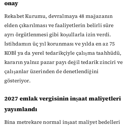
onay
Rekabet Kurumu, devralmaya 48 mağazanın
elden çıkarılması ve faaliyetlerin belirli süre
ayrı örgütlenmesi gibi koşullarla izin verdi.
İstihdamın üç yıl korunması ve yılda en az 75
KOBİ ya da yerel tedarikçiyle çalışma taahhüdü,
kararın yalnız pazar payı değil tedarik zinciri ve
çalışanlar üzerinden de denetlendiğini
gösteriyor.
2027 emlak vergisinin inşaat maliyetleri
yayımlandı
Bina metrekare normal inşaat maliyet bedelleri