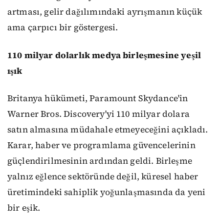
artması, gelir dağılımındaki ayrışmanın küçük
ama çarpıcı bir göstergesi.
110 milyar dolarlık medya birleşmesine yeşil
ışık
Britanya hükümeti, Paramount Skydance'in
Warner Bros. Discovery'yi 110 milyar dolara
satın almasına müdahale etmeyeceğini açıkladı.
Karar, haber ve programlama güvencelerinin
güçlendirilmesinin ardından geldi. Birleşme
yalnız eğlence sektöründe değil, küresel haber
üretimindeki sahiplik yoğunlaşmasında da yeni
bir eşik.