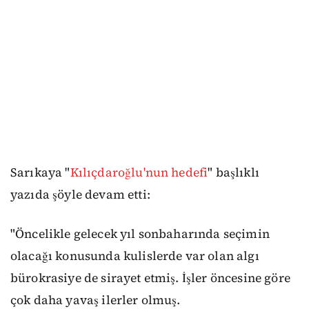
Sarıkaya "
Kılıçdaroğlu'nun hedefi
" başlıklı
yazıda şöyle devam etti:
"Öncelikle gelecek yıl sonbaharında seçimin
olacağı konusunda kulislerde var olan algı
bürokrasiye de sirayet etmiş. İşler öncesine göre
çok daha yavaş ilerler olmuş.