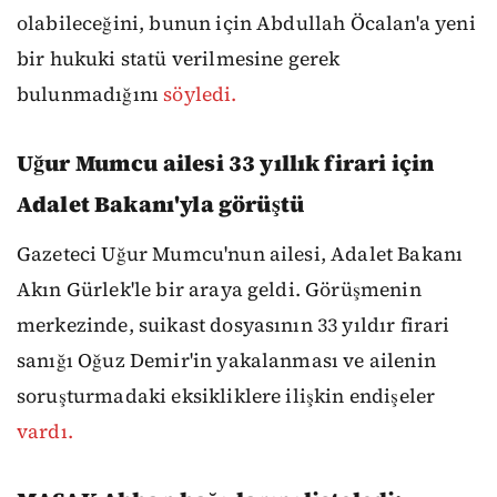
olabileceğini, bunun için Abdullah Öcalan'a yeni
bir hukuki statü verilmesine gerek
bulunmadığını
söyledi.
Uğur Mumcu ailesi 33 yıllık firari için
Adalet Bakanı'yla görüştü
Gazeteci Uğur Mumcu'nun ailesi, Adalet Bakanı
Akın Gürlek'le bir araya geldi. Görüşmenin
merkezinde, suikast dosyasının 33 yıldır firari
sanığı Oğuz Demir'in yakalanması ve ailenin
soruşturmadaki eksikliklere ilişkin endişeler
vardı.