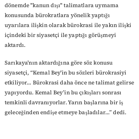
dönemde "kanun dışı" talimatlara uymama
konusunda bürokratlara yönelik yaptığı
uyarılara ilişkin olarak bürokrasi ile yakın ilişki
içindeki bir siyasetçi ile yaptığı görüşmeyi
aktardı.
Sarıkaya'nın aktardığına göre söz konusu
siyasetçi, “Kemal Bey'in bu sözleri bürokrasiyi
etkiliyor… Bürokrasi daha önce ne talimat gelirse
yapıyordu. Kemal Bey’in bu çıkışları sonrası
temkinli davranıyorlar. Yarın başlarına bir iş
geleceğinden endişe etmeye başladılar…” dedi.