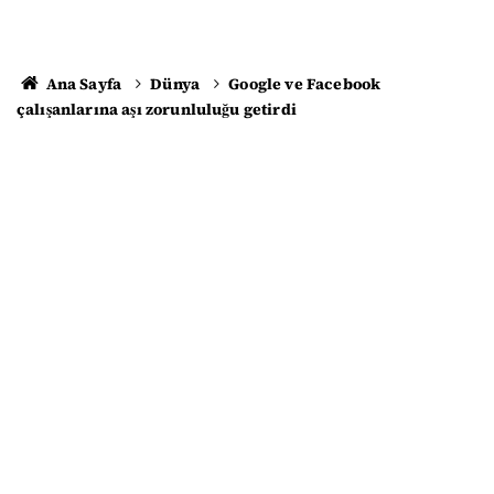
Ana Sayfa
Dünya
Google ve Facebook
çalışanlarına aşı zorunluluğu getirdi