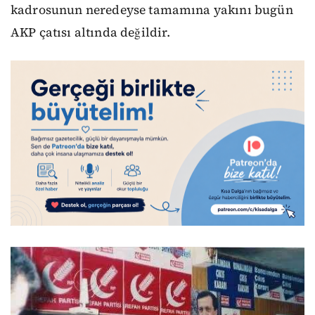
kadrosunun neredeyse tamamına yakını bugün
AKP çatısı altında değildir.