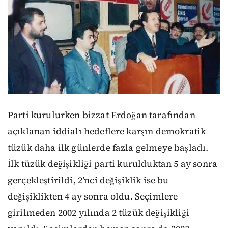
Parti kurulurken bizzat Erdoğan tarafından
açıklanan iddialı hedeflere karşın demokratik
tüzük daha ilk günlerde fazla gelmeye başladı.
İlk tüzük değişikliği parti kurulduktan 5 ay sonra
gerçekleştirildi, 2’nci değişiklik ise bu
değişiklikten 4 ay sonra oldu. Seçimlere
girilmeden 2002 yılında 2 tüzük değişikliği