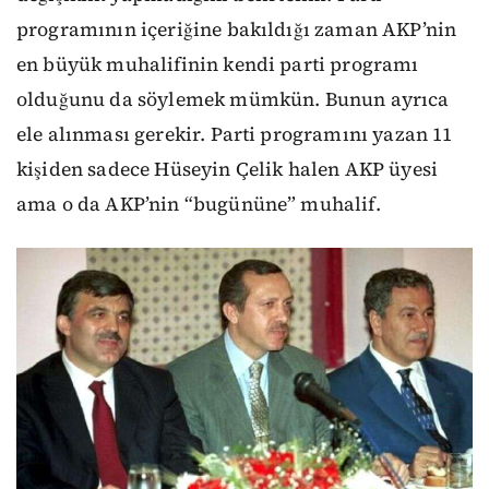
programının içeriğine bakıldığı zaman AKP’nin
en büyük muhalifinin kendi parti programı
olduğunu da söylemek mümkün. Bunun ayrıca
ele alınması gerekir. Parti programını yazan 11
kişiden sadece Hüseyin Çelik halen AKP üyesi
ama o da AKP’nin “bugününe” muhalif.