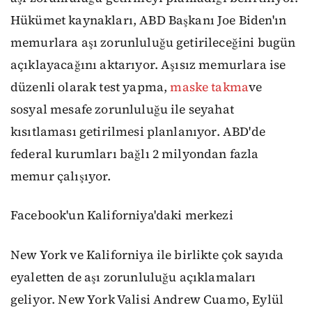
Hükümet kaynakları, ABD Başkanı Joe Biden'ın
memurlara aşı zorunluluğu getirileceğini bugün
açıklayacağını aktarıyor. Aşısız memurlara ise
düzenli olarak test yapma,
maske takma
ve
sosyal mesafe zorunluluğu ile seyahat
kısıtlaması getirilmesi planlanıyor. ABD'de
federal kurumları bağlı 2 milyondan fazla
memur çalışıyor.
Facebook'un Kaliforniya'daki merkezi
New York ve Kaliforniya ile birlikte çok sayıda
eyaletten de aşı zorunluluğu açıklamaları
geliyor. New York Valisi Andrew Cuamo, Eylül