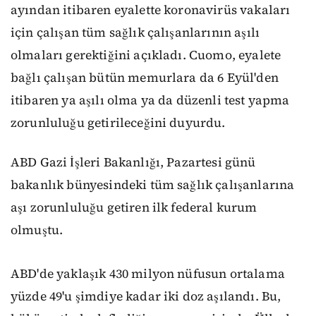
ayından itibaren eyalette koronavirüs vakaları
için çalışan tüm sağlık çalışanlarının aşılı
olmaları gerektiğini açıkladı. Cuomo, eyalete
bağlı çalışan bütün memurlara da 6 Eyül'den
itibaren ya aşılı olma ya da düzenli test yapma
zorunluluğu getirileceğini duyurdu.
ABD Gazi İşleri Bakanlığı, Pazartesi günü
bakanlık bünyesindeki tüm sağlık çalışanlarına
aşı zorunluluğu getiren ilk federal kurum
olmuştu.
ABD'de yaklaşık 430 milyon nüfusun ortalama
yüzde 49'u şimdiye kadar iki doz aşılandı. Bu,