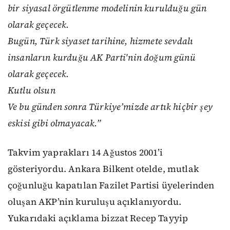
bir siyasal örgütlenme modelinin kurulduğu gün
olarak geçecek.
Bugün, Türk siyaset tarihine, hizmete sevdalı
insanların kurduğu AK Parti'nin doğum günü
olarak geçecek.
Kutlu olsun
Ve bu günden sonra Türkiye’mizde artık hiçbir şey
eskisi gibi olmayacak.”
Takvim yaprakları 14 Ağustos 2001’i
gösteriyordu. Ankara Bilkent otelde, mutlak
çoğunluğu kapatılan Fazilet Partisi üyelerinden
oluşan AKP’nin kuruluşu açıklanıyordu.
Yukarıdaki açıklama bizzat Recep Tayyip