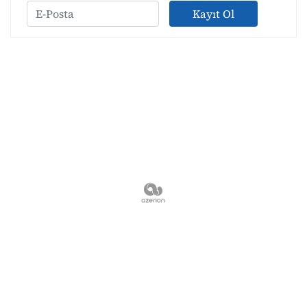
Kayıt Ol