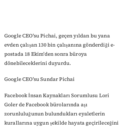
Google CEO'su Pichai, geçen yıldan bu yana
evden çalışan 130 bin çalışanına gönderdiği e-
postada 18 Ekim'den sonra büroya
dönebileceklerini duyurdu.
Google CEO'su Sundar Pichai
Facebook İnsan Kaynakları Sorumlusu Lori
Goler de Facebook bürolarında aşı
zorunluluğunun bulundukları eyaletlerin
kurallarına uygun şekilde hayata geçirileceğini