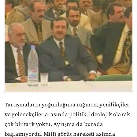
Tartışmaların yoğunluğuna rağmen, yenilikçiler
ve gelenekçiler arasında politik, ideolojik olarak
çok bir fark yoktu. Ayrışma da burada
başlamıyordu. Millî görüş hareketi aslında