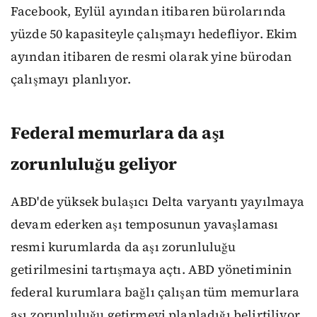
Facebook, Eylül ayından itibaren bürolarında
yüzde 50 kapasiteyle çalışmayı hedefliyor. Ekim
ayından itibaren de resmi olarak yine bürodan
çalışmayı planlıyor.
Federal memurlara da aşı
zorunluluğu geliyor
ABD'de yüksek bulaşıcı Delta varyantı yayılmaya
devam ederken aşı temposunun yavaşlaması
resmi kurumlarda da aşı zorunluluğu
getirilmesini tartışmaya açtı. ABD yönetiminin
federal kurumlara bağlı çalışan tüm memurlara
aşı zorunluluğu getirmeyi planladığı belirtiliyor.