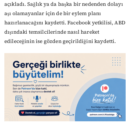
açıkladı. Sağlık ya da başka bir nedenden dolayı
aşı olamayanlar için de bir eylem planı
hazırlanacağını kaydetti. Facebook yetkilisi, ABD
dışındaki temsilcilerinde nasıl hareket
edileceğinin ise gözden geçirildiğini kaydetti.