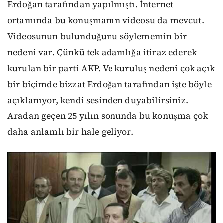
Erdoğan tarafından yapılmıştı. İnternet
ortamında bu konuşmanın videosu da mevcut.
Videosunun bulunduğunu söylememin bir
nedeni var. Çünkü tek adamlığa itiraz ederek
kurulan bir parti AKP. Ve kuruluş nedeni çok açık
bir biçimde bizzat Erdoğan tarafından işte böyle
açıklanıyor, kendi sesinden duyabilirsiniz.
Aradan geçen 25 yılın sonunda bu konuşma çok
daha anlamlı bir hale geliyor.