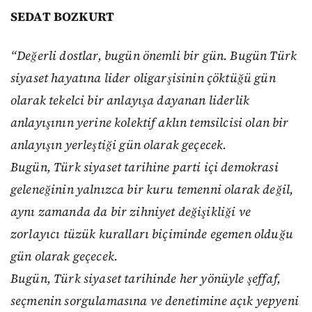
SEDAT BOZKURT
“Değerli dostlar, bugün önemli bir gün. Bugün Türk
siyaset hayatına lider oligarşisinin çöktüğü gün
olarak tekelci bir anlayışa dayanan liderlik
anlayışının yerine kolektif aklın temsilcisi olan bir
anlayışın yerleştiği gün olarak geçecek.
Bugün, Türk siyaset tarihine parti içi demokrasi
geleneğinin yalnızca bir kuru temenni olarak değil,
aynı zamanda da bir zihniyet değişikliği ve
zorlayıcı tüzük kuralları biçiminde egemen olduğu
gün olarak geçecek.
Bugün, Türk siyaset tarihinde her yönüyle şeffaf,
seçmenin sorgulamasına ve denetimine açık yepyeni