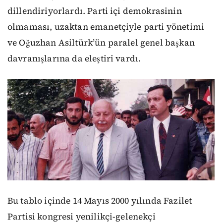
dillendiriyorlardı. Parti içi demokrasinin
olmaması, uzaktan emanetçiyle parti yönetimi
ve Oğuzhan Asiltürk’ün paralel genel başkan
davranışlarına da eleştiri vardı.
Bu tablo içinde 14 Mayıs 2000 yılında Fazilet
Partisi kongresi yenilikçi-gelenekçi