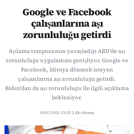
Google ve Facebook
çalışanlarına aşı
zorunluluğu getirdi
Aşılama temposunun yavaşladığı ABD'de aşı
zorunluluğu uygulaması genişliyor. Google ve
Facebook, büroya dönmek isteyen
çalışanlarına aşı zorunluluğu getirdi.
Biden'dan da aşı zorunluluğu ile ilgili açıklama
bekleniyor.
29/07/2021 13:35
·
2 dk okuma