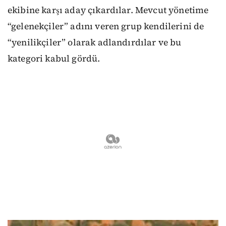
ekibine karşı aday çıkardılar. Mevcut yönetime
“gelenekçiler” adını veren grup kendilerini de
“yenilikçiler” olarak adlandırdılar ve bu
kategori kabul gördü.