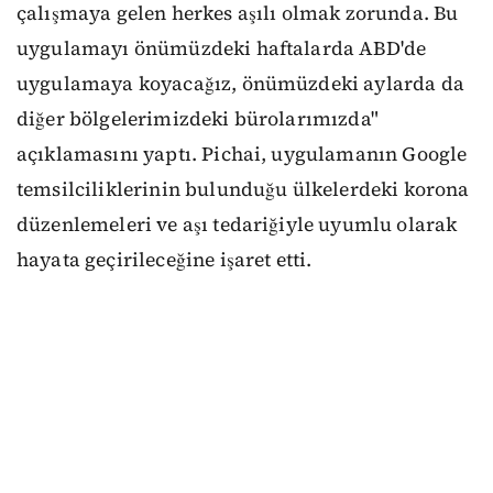
çalışmaya gelen herkes aşılı olmak zorunda. Bu
uygulamayı önümüzdeki haftalarda ABD'de
uygulamaya koyacağız, önümüzdeki aylarda da
diğer bölgelerimizdeki bürolarımızda"
açıklamasını yaptı. Pichai, uygulamanın Google
temsilciliklerinin bulunduğu ülkelerdeki korona
düzenlemeleri ve aşı tedariğiyle uyumlu olarak
hayata geçirileceğine işaret etti.