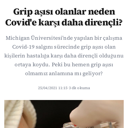
Grip aşısı olanlar neden
Covid'e karşı daha dirençli?
Michigan Üniversitesi’nde yapılan bir çalışma
Covid-19 salgını sürecinde grip aşısı olan
kişilerin hastalığa karşı daha dirençli olduğunu
ortaya koydu. Peki bu hemen grip aşısı
olmamız anlamına mı geliyor?
25/04/2021 11:15
·
3 dk okuma