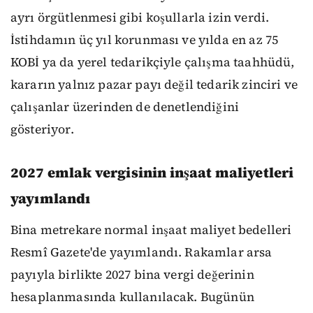
ayrı örgütlenmesi gibi koşullarla izin verdi.
İstihdamın üç yıl korunması ve yılda en az 75
KOBİ ya da yerel tedarikçiyle çalışma taahhüdü,
kararın yalnız pazar payı değil tedarik zinciri ve
çalışanlar üzerinden de denetlendiğini
gösteriyor.
2027 emlak vergisinin inşaat maliyetleri
yayımlandı
Bina metrekare normal inşaat maliyet bedelleri
Resmî Gazete'de yayımlandı. Rakamlar arsa
payıyla birlikte 2027 bina vergi değerinin
hesaplanmasında kullanılacak. Bugünün