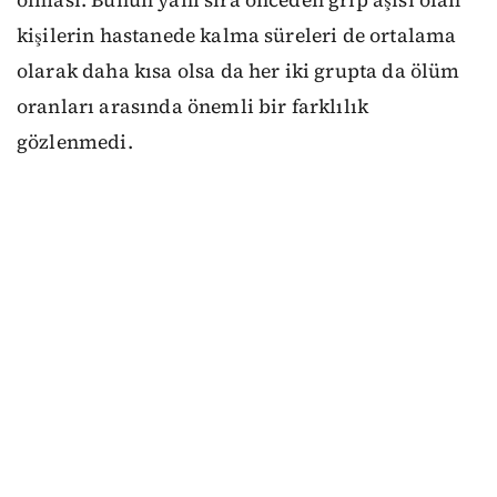
kişilerin hastanede kalma süreleri de ortalama
olarak daha kısa olsa da her iki grupta da ölüm
oranları arasında önemli bir farklılık
gözlenmedi.