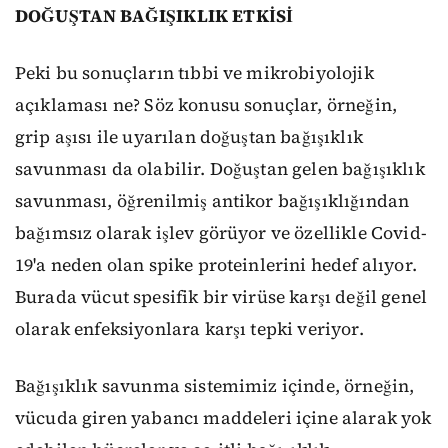
DOĞUŞTAN BAĞIŞIKLIK ETKİSİ
Peki bu sonuçların tıbbi ve mikrobiyolojik
açıklaması ne? Söz konusu sonuçlar, örneğin,
grip aşısı ile uyarılan doğuştan bağışıklık
savunması da olabilir. Doğuştan gelen bağışıklık
savunması, öğrenilmiş antikor bağışıklığından
bağımsız olarak işlev görüyor ve özellikle Covid-
19'a neden olan spike proteinlerini hedef alıyor.
Burada vücut spesifik bir virüse karşı değil genel
olarak enfeksiyonlara karşı tepki veriyor.
Bağışıklık savunma sistemimiz içinde, örneğin,
vücuda giren yabancı maddeleri içine alarak yok