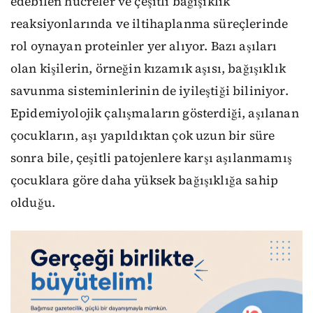
edebilen hücreler ve çeşitli bağışıklık
reaksiyonlarında ve iltihaplanma süreçlerinde
rol oynayan proteinler yer alıyor. Bazı aşıları
olan kişilerin, örneğin kızamık aşısı, bağışıklık
savunma sisteminlerinin de iyileştiği biliniyor.
Epidemiyolojik çalışmaların gösterdiği, aşılanan
çocukların, aşı yapıldıktan çok uzun bir süre
sonra bile, çeşitli patojenlere karşı aşılanmamış
çocuklara göre daha yüksek bağışıklığa sahip
olduğu.