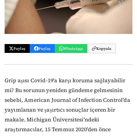
Paylaş
Paylaş
WhatsApp
Kopyala
Grip aşısı Covid-19'a karşı koruma sağlayabilir
mi? Bu sorunun yeniden gündeme gelmesinin
sebebi, American Journal of Infection Control'da
yayımlanan ve şaşırtıcı sonuçlar içeren bir
makale. Michigan Üniversitesi'ndeki
araştırmacılar, 15 Temmuz 2020'den önce