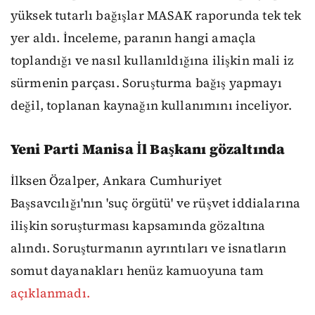
yüksek tutarlı bağışlar MASAK raporunda tek tek
yer aldı. İnceleme, paranın hangi amaçla
toplandığı ve nasıl kullanıldığına ilişkin mali iz
sürmenin parçası. Soruşturma bağış yapmayı
değil, toplanan kaynağın kullanımını inceliyor.
Yeni Parti Manisa İl Başkanı gözaltında
İlksen Özalper, Ankara Cumhuriyet
Başsavcılığı'nın 'suç örgütü' ve rüşvet iddialarına
ilişkin soruşturması kapsamında gözaltına
alındı. Soruşturmanın ayrıntıları ve isnatların
somut dayanakları henüz kamuoyuna tam
açıklanmadı.