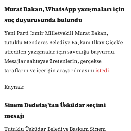
Murat Bakan, WhatsApp yazışmaları için
suç duyurusunda bulundu
Yeni Parti İzmir Milletvekili Murat Bakan,
tutuklu Menderes Belediye Başkanı İlkay Çiçek'e
atfedilen yazışmalar için savcılığa başvurdu.
Mesajlar sahteyse üretenlerin, gerçekse
tarafların ve içeriğin araştırılmasını
istedi.
Kaynak:
Sinem Dedetaş'tan Üsküdar seçimi
mesajı
Tutuklu Üsküdar Belediye Başkanı Sinem