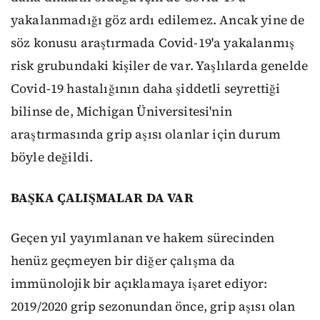
yakalanmadığı göz ardı edilemez. Ancak yine de
söz konusu araştırmada Covid-19'a yakalanmış
risk grubundaki kişiler de var. Yaşlılarda genelde
Covid-19 hastalığının daha şiddetli seyrettiği
bilinse de, Michigan Üniversitesi'nin
araştırmasında grip aşısı olanlar için durum
böyle değildi.
BAŞKA ÇALIŞMALAR DA VAR
Geçen yıl yayımlanan ve hakem sürecinden
henüz geçmeyen bir diğer çalışma da
immünolojik bir açıklamaya işaret ediyor:
2019/2020 grip sezonundan önce, grip aşısı olan