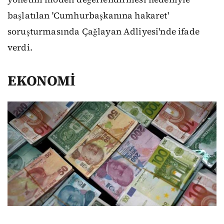
başlatılan 'Cumhurbaşkanına hakaret'
soruşturmasında Çağlayan Adliyesi'nde ifade
verdi.
EKONOMİ