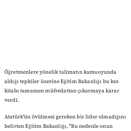
Öğretmenlere yönelik talimatın kamuoyunda
aldığı tepkiler üzerine Eğitim Bakanlığı bu kez
kitabı tamamen müfredattan çıkarmaya karar
verdi.
Atatürk'ün övülmesi gereken bir lider olmadığını
belirten Eğitim Bakanlığı, "Bu nedenle onun