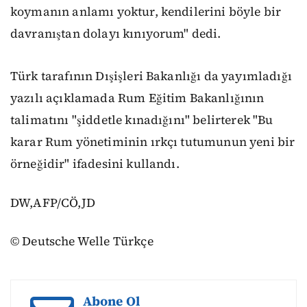
koymanın anlamı yoktur, kendilerini böyle bir
davranıştan dolayı kınıyorum" dedi.
Türk tarafının Dışişleri Bakanlığı da yayımladığı
yazılı açıklamada Rum Eğitim Bakanlığının
talimatını "şiddetle kınadığını" belirterek "Bu
karar Rum yönetiminin ırkçı tutumunun yeni bir
örneğidir" ifadesini kullandı.
DW,AFP/CÖ,JD
© Deutsche Welle Türkçe
Abone Ol