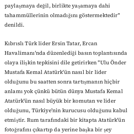
paylaşmaya değil, birlikte yaşamaya dahi
tahammüllerinin olmadığını göstermektedir"
denildi.
Kıbrıslı Türk lider Ersin Tatar, Ercan
Havalimanı'nda düzenlediği basın toplantısında
olaya ilişkin tepkisini dile getirirken "Ulu Önder
Mustafa Kemal Atatürk'ün nasıl bir lider
olduğunu bu saatten sonra tartışmanın hiçbir
anlamı yok çünkü bütün dünya Mustafa Kemal
Atatürk'ün nasıl büyük bir komutan ve lider
olduğunu, Türkiye'nin kurucusu olduğunu kabul
etmiştir. Rum tarafındaki bir kitapta Atatürk'ün
fotoğrafını çıkartıp da yerine başka bir şey