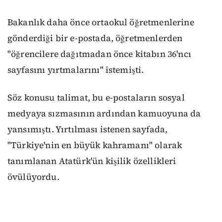
Bakanlık daha önce ortaokul öğretmenlerine
gönderdiği bir e-postada, öğretmenlerden
"öğrencilere dağıtmadan önce kitabın 36'ncı
sayfasını yırtmalarını" istemişti.
Söz konusu talimat, bu e-postaların sosyal
medyaya sızmasının ardından kamuoyuna da
yansımıştı. Yırtılması istenen sayfada,
"Türkiye'nin en büyük kahramanı" olarak
tanımlanan Atatürk'ün kişilik özellikleri
övülüyordu.