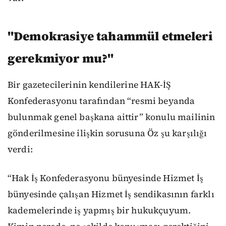
"Demokrasiye tahammül etmeleri
gerekmiyor mu?"
Bir gazetecilerinin kendilerine HAK-İŞ
Konfederasyonu tarafından “resmi beyanda
bulunmak genel başkana aittir” konulu mailinin
gönderilmesine ilişkin sorusuna Öz şu karşılığı
verdi:
“Hak İş Konfederasyonu bünyesinde Hizmet İş
bünyesinde çalışan Hizmet İş sendikasının farklı
kademelerinde iş yapmış bir hukukçuyum.