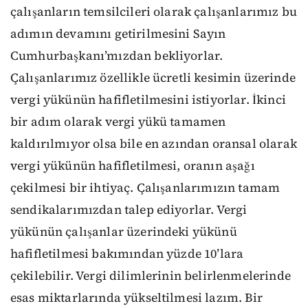
çalışanların temsilcileri olarak çalışanlarımız bu
adımın devamını getirilmesini Sayın
Cumhurbaşkanı’mızdan bekliyorlar.
Çalışanlarımız özellikle ücretli kesimin üzerinde
vergi yükünün hafifletilmesini istiyorlar. İkinci
bir adım olarak vergi yükü tamamen
kaldırılmıyor olsa bile en azından oransal olarak
vergi yükünün hafifletilmesi, oranın aşağı
çekilmesi bir ihtiyaç. Çalışanlarımızın tamam
sendikalarımızdan talep ediyorlar. Vergi
yükünün çalışanlar üzerindeki yükünü
hafifletilmesi bakımından yüzde 10’lara
çekilebilir. Vergi dilimlerinin belirlenmelerinde
esas miktarlarında yükseltilmesi lazım. Bir