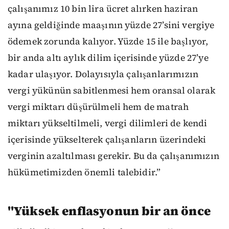
çalışanımız 10 bin lira ücret alırken haziran
ayına geldiğinde maaşının yüzde 27’sini vergiye
ödemek zorunda kalıyor. Yüzde 15 ile başlıyor,
bir anda altı aylık dilim içerisinde yüzde 27’ye
kadar ulaşıyor. Dolayısıyla çalışanlarımızın
vergi yükünün sabitlenmesi hem oransal olarak
vergi miktarı düşürülmeli hem de matrah
miktarı yükseltilmeli, vergi dilimleri de kendi
içerisinde yükselterek çalışanların üzerindeki
verginin azaltılması gerekir. Bu da çalışanımızın
hükümetimizden önemli talebidir.”
"Yüksek enflasyonun bir an önce