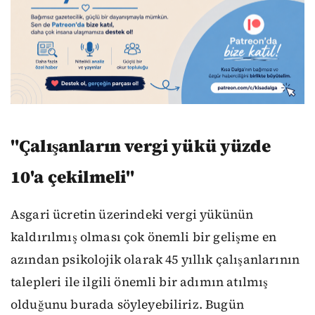
"Çalışanların vergi yükü yüzde
10'a çekilmeli"
Asgari ücretin üzerindeki vergi yükünün
kaldırılmış olması çok önemli bir gelişme en
azından psikolojik olarak 45 yıllık çalışanlarının
talepleri ile ilgili önemli bir adımın atılmış
olduğunu burada söyleyebiliriz. Bugün