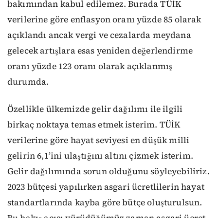
bakımından kabul edilemez. Burada TÜİK
verilerine göre enflasyon oranı yüzde 85 olarak
açıklandı ancak vergi ve cezalarda meydana
gelecek artışlara esas yeniden değerlendirme
oranı yüzde 123 oranı olarak açıklanmış
durumda.
Özellikle ülkemizde gelir dağılımı ile ilgili
birkaç noktaya temas etmek isterim. TÜİK
verilerine göre hayat seviyesi en düşük milli
gelirin 6,1’ini ulaştığını altını çizmek isterim.
Gelir dağılımında sorun olduğunu söyleyebiliriz.
2023 bütçesi yapılırken asgari ücretlilerin hayat
standartlarında kayba göre bütçe oluşturulsun.