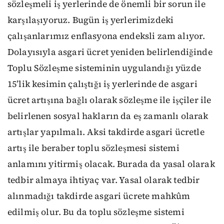
sözleşmeli iş yerlerinde de önemli bir sorun ile
karşılaşıyoruz. Bugün iş yerlerimizdeki
çalışanlarımız enflasyona endeksli zam alıyor.
Dolayısıyla asgari ücret yeniden belirlendiğinde
Toplu Sözleşme sisteminin uygulandığı yüzde
15’lik kesimin çalıştığı iş yerlerinde de asgari
ücret artışına bağlı olarak sözleşme ile işçiler ile
belirlenen sosyal hakların da eş zamanlı olarak
artışlar yapılmalı. Aksi takdirde asgari ücretle
artış ile beraber toplu sözleşmesi sistemi
anlamını yitirmiş olacak. Burada da yasal olarak
tedbir almaya ihtiyaç var. Yasal olarak tedbir
alınmadığı takdirde asgari ücrete mahkûm
edilmiş olur. Bu da toplu sözleşme sistemi