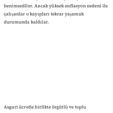
benimsediler. Ancak yüksek enflasyon nedeni ile
çalışanlar o kayıpları tekrar yaşamak
durumunda kaldılar.
Asgari ücretle birlikte örgütlü ve toplu