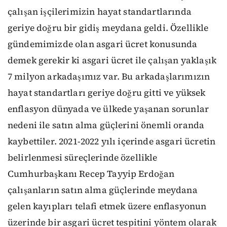
çalışan işçilerimizin hayat standartlarında
geriye doğru bir gidiş meydana geldi. Özellikle
gündemimizde olan asgari ücret konusunda
demek gerekir ki asgari ücret ile çalışan yaklaşık
7 milyon arkadaşımız var. Bu arkadaşlarımızın
hayat standartları geriye doğru gitti ve yüksek
enflasyon dünyada ve ülkede yaşanan sorunlar
nedeni ile satın alma güçlerini önemli oranda
kaybettiler. 2021-2022 yılı içerinde asgari ücretin
belirlenmesi süreçlerinde özellikle
Cumhurbaşkanı Recep Tayyip Erdoğan
çalışanların satın alma güçlerinde meydana
gelen kayıpları telafi etmek üzere enflasyonun
üzerinde bir asgari ücret tespitini yöntem olarak