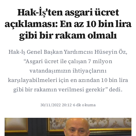
Hak-İş'ten asgari ücret
açıklaması: En az 10 bin lira
gibi bir rakam olmalı
Hak-İş Genel Başkan Yardımcısı Hüseyin Öz,
“Asgari ücret ile çalışan 7 milyon
vatandaşımızın ihtiyaçlarını
karşılayabilmeleri için en azından 10 bin lira
gibi bir rakamın verilmesi gerekir” dedi.
30/11/2022 20:12
·
6 dk okuma