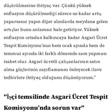
düşürülmesine ihtiyaç var. Çünkü yüksek
enflasyon düşürülmediği sürece ne kadar artış
yaparsanız yapın diğer alanlarda meydana gelen
artışlar bunu anlamsız hale getiriyor. Yüksek
enflasyon ortadan kalkıncaya kadar Asgari Ücret
Tespit Komisyonu’nun hem ocak ayında hem de
temmuz ayında iki farklı dönemde zam yapması
isabet olur. Asgari ücretli çalışanlarının satın
alma güçlerinin zayıflamasını önleyecek ilave
tedbirlere ihtiyaç olduğunu düşünüyorum.”
"İşçi temsilinde Asgari Ücret Tespit
Komisyonu’nda sorun var"