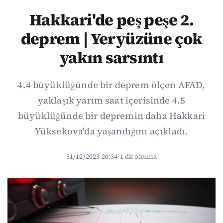
Hakkari'de peş peşe 2.
deprem | Yeryüzüne çok
yakın sarsıntı
4.4 büyüklüğünde bir deprem ölçen AFAD,
yaklaşık yarım saat içerisinde 4.5
büyüklüğünde bir depremin daha Hakkari
Yüksekova'da yaşandığını açıkladı.
31/12/2023 20:34
·
1 dk okuma