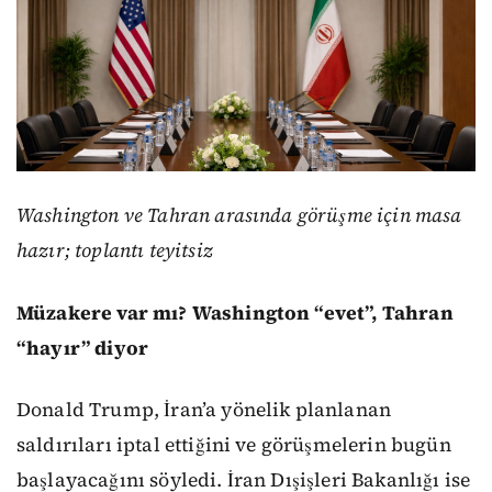
Washington ve Tahran arasında görüşme için masa
hazır; toplantı teyitsiz
Müzakere var mı? Washington “evet”, Tahran
“hayır” diyor
Donald Trump, İran’a yönelik planlanan
saldırıları iptal ettiğini ve görüşmelerin bugün
başlayacağını söyledi. İran Dışişleri Bakanlığı ise