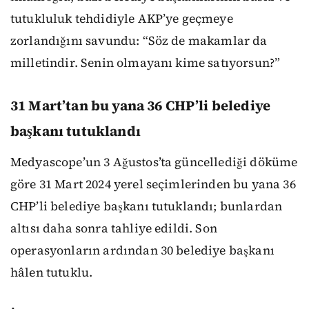
tutukluluk tehdidiyle AKP’ye geçmeye
zorlandığını savundu: “Söz de makamlar da
milletindir. Senin olmayanı kime satıyorsun?”
31 Mart’tan bu yana 36 CHP’li belediye
başkanı tutuklandı
Medyascope’un 3 Ağustos’ta güncellediği döküme
göre 31 Mart 2024 yerel seçimlerinden bu yana 36
CHP’li belediye başkanı tutuklandı; bunlardan
altısı daha sonra tahliye edildi. Son
operasyonların ardından 30 belediye başkanı
hâlen tutuklu.