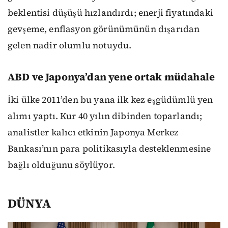
beklentisi düşüşü hızlandırdı; enerji fiyatındaki
gevşeme, enflasyon görünümünün dışarıdan
gelen nadir olumlu notuydu.
ABD ve Japonya’dan yene ortak müdahale
İki ülke 2011’den bu yana ilk kez eşgüdümlü yen
alımı yaptı. Kur 40 yılın dibinden toparlandı;
analistler kalıcı etkinin Japonya Merkez
Bankası’nın para politikasıyla desteklenmesine
bağlı olduğunu söylüyor.
DÜNYA