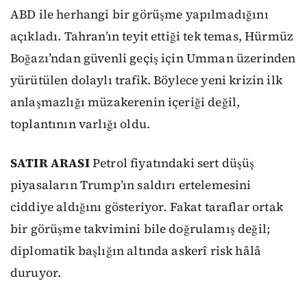
ABD ile herhangi bir görüşme yapılmadığını
açıkladı. Tahran’ın teyit ettiği tek temas, Hürmüz
Boğazı’ndan güvenli geçiş için Umman üzerinden
yürütülen dolaylı trafik. Böylece yeni krizin ilk
anlaşmazlığı müzakerenin içeriği değil,
toplantının varlığı oldu.
SATIR ARASI
Petrol fiyatındaki sert düşüş
piyasaların Trump’ın saldırı ertelemesini
ciddiye aldığını gösteriyor. Fakat taraflar ortak
bir görüşme takvimini bile doğrulamış değil;
diplomatik başlığın altında askerî risk hâlâ
duruyor.