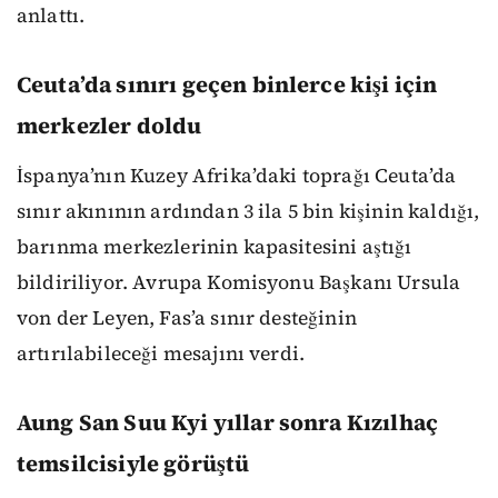
anlattı.
Ceuta’da sınırı geçen binlerce kişi için
merkezler doldu
İspanya’nın Kuzey Afrika’daki toprağı Ceuta’da
sınır akınının ardından 3 ila 5 bin kişinin kaldığı,
barınma merkezlerinin kapasitesini aştığı
bildiriliyor. Avrupa Komisyonu Başkanı Ursula
von der Leyen, Fas’a sınır desteğinin
artırılabileceği mesajını verdi.
Aung San Suu Kyi yıllar sonra Kızılhaç
temsilcisiyle görüştü