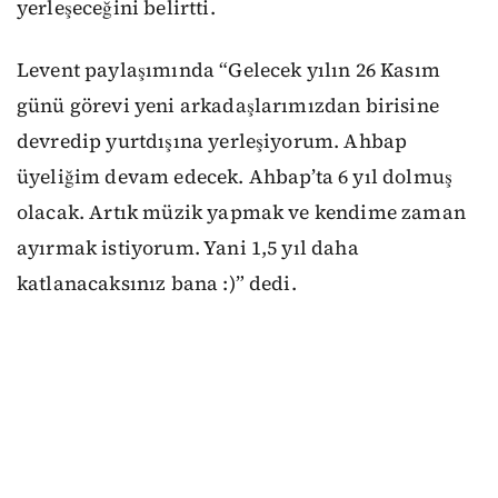
yerleşeceğini belirtti.
Levent paylaşımında “Gelecek yılın 26 Kasım
günü görevi yeni arkadaşlarımızdan birisine
devredip yurtdışına yerleşiyorum. Ahbap
üyeliğim devam edecek. Ahbap’ta 6 yıl dolmuş
olacak. Artık müzik yapmak ve kendime zaman
ayırmak istiyorum. Yani 1,5 yıl daha
katlanacaksınız bana :)” dedi.