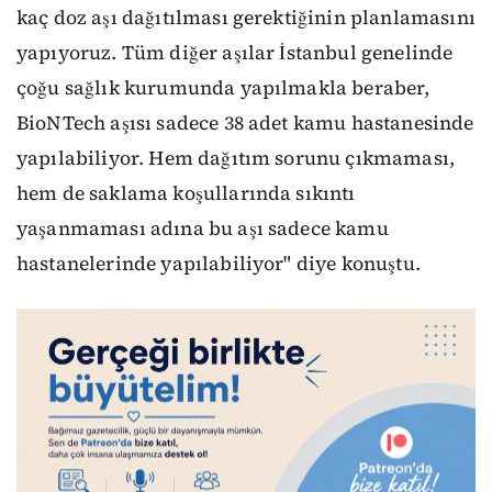
kaç doz aşı dağıtılması gerektiğinin planlamasını
yapıyoruz. Tüm diğer aşılar İstanbul genelinde
çoğu sağlık kurumunda yapılmakla beraber,
BioNTech aşısı sadece 38 adet kamu hastanesinde
yapılabiliyor. Hem dağıtım sorunu çıkmaması,
hem de saklama koşullarında sıkıntı
yaşanmaması adına bu aşı sadece kamu
hastanelerinde yapılabiliyor" diye konuştu.