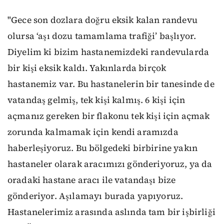
"Gece son dozlara doğru eksik kalan randevu
olursa ‘aşı dozu tamamlama trafiği’ başlıyor.
Diyelim ki bizim hastanemizdeki randevularda
bir kişi eksik kaldı. Yakınlarda birçok
hastanemiz var. Bu hastanelerin bir tanesinde de
vatandaş gelmiş, tek kişi kalmış. 6 kişi için
açmanız gereken bir flakonu tek kişi için açmak
zorunda kalmamak için kendi aramızda
haberleşiyoruz. Bu bölgedeki birbirine yakın
hastaneler olarak aracımızı gönderiyoruz, ya da
oradaki hastane aracı ile vatandaşı bize
gönderiyor. Aşılamayı burada yapıyoruz.
Hastanelerimiz arasında aslında tam bir işbirliği