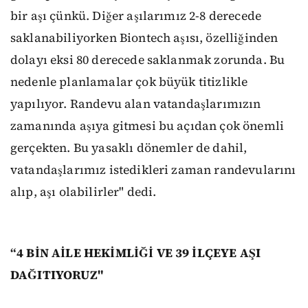
bir aşı çünkü. Diğer aşılarımız 2-8 derecede
saklanabiliyorken Biontech aşısı, özelliğinden
dolayı eksi 80 derecede saklanmak zorunda. Bu
nedenle planlamalar çok büyük titizlikle
yapılıyor. Randevu alan vatandaşlarımızın
zamanında aşıya gitmesi bu açıdan çok önemli
gerçekten. Bu yasaklı dönemler de dahil,
vatandaşlarımız istedikleri zaman randevularını
alıp, aşı olabilirler" dedi.
“4 BİN AİLE HEKİMLİĞİ VE 39 İLÇEYE AŞI
DAĞITIYORUZ"