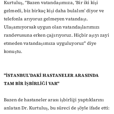
Kurtuluş, “Bazen vatandaşımıza, ‘Bir iki kişi
gelmedi, biz birkaç kişi daha bulalım’ diyor ve
telefonla arıyoruz gelmeyen vatandaşı.
Ulaşamıyorsak uygun olan vatandaşlarımızı
randevusuna erken çağırıyoruz. Hiçbir aşıyı zayi
etmeden vatandaşımıza uyguluyoruz" diye
konuştu.
"İSTANBUL’DAKİ HASTANELER ARASINDA
TAM BİR İŞBİRLİĞİ VAR"
Bazen de hastaneler arası işbirliği yaptıklarını
anlatan Dr. Kurtuluş, bu süreci de şöyle ifade etti: