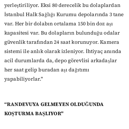
yerleştiriliyor. Eksi 80 derecelik bu dolaplardan
İstanbul Halk Sağlığı Kurumu depolarında 3 tane
var. Her bir dolabın ortalama 150 bin doz aşı
kapasitesi var. Bu dolapların bulunduğu odalar
güvenlik tarafından 24 saat korunuyor. Kamera
sistemi ile anlık olarak izleniyor. İhtiyaç anında
acil durumlarda da, depo görevlisi arkadaşlar
her saat gelip buradan aşı dağıtımı
yapabiliyorlar."
“RANDEVUYA GELMEYEN OLDUĞUNDA
KOŞTURMA BAŞLIYOR"