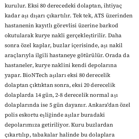
kurulur. Eksi 80 derecedeki dolaptan, ihtiyaç
kadar aşı dışarı çıkartılır. Tek tek, ATS üzerinden
hastanenin kayıtlı görevlisi üzerine barkod
okutularak kurye nakli gerçekleştirilir. Daha
sonra özel kaplar, buzlar içerisinde, aşı nakil
araçlarıyla ilgili hastaneye götürülür. Orada da
hastaneler, kurye naklini kendi depolarına
yapar. BioNTech aşıları eksi 80 derecelik
dolaptan çıktıktan sonra, eksi 20 derecelik
dolaplarda 14 gün, 2-8 derecelik normal aşı
dolaplarında ise 5 gün dayanır. Ankara'dan özel
polis eskortu eşliğinde aşılar buradaki
depolarımıza getiriliyor. Kuru buzlardan
çıkartılıp, tabakalar halinde bu dolaplara