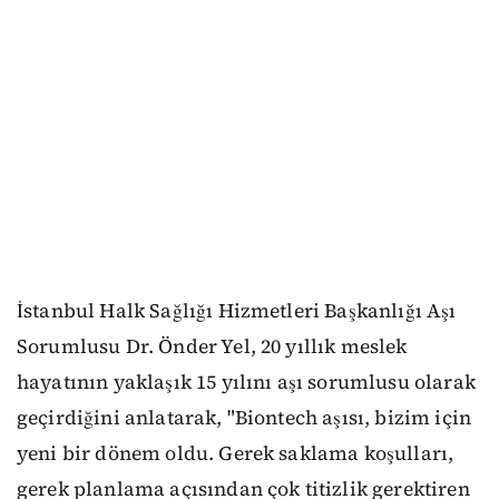
İstanbul Halk Sağlığı Hizmetleri Başkanlığı Aşı
Sorumlusu Dr. Önder Yel, 20 yıllık meslek
hayatının yaklaşık 15 yılını aşı sorumlusu olarak
geçirdiğini anlatarak, "Biontech aşısı, bizim için
yeni bir dönem oldu. Gerek saklama koşulları,
gerek planlama açısından çok titizlik gerektiren