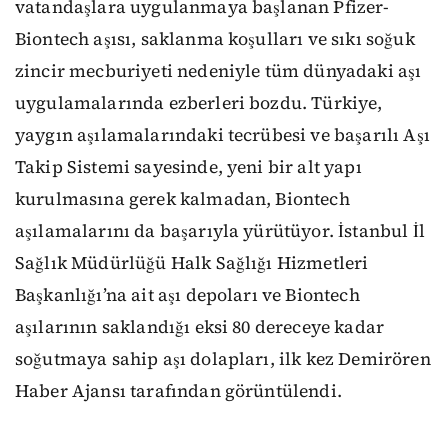
vatandaşlara uygulanmaya başlanan Pfizer-
Biontech aşısı, saklanma koşulları ve sıkı soğuk
zincir mecburiyeti nedeniyle tüm dünyadaki aşı
uygulamalarında ezberleri bozdu. Türkiye,
yaygın aşılamalarındaki tecrübesi ve başarılı Aşı
Takip Sistemi sayesinde, yeni bir alt yapı
kurulmasına gerek kalmadan, Biontech
aşılamalarını da başarıyla yürütüyor. İstanbul İl
Sağlık Müdürlüğü Halk Sağlığı Hizmetleri
Başkanlığı’na ait aşı depoları ve Biontech
aşılarının saklandığı eksi 80 dereceye kadar
soğutmaya sahip aşı dolapları, ilk kez Demirören
Haber Ajansı tarafından görüntülendi.