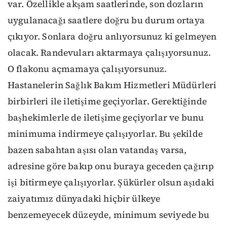
var. Özellikle akşam saatlerinde, son dozların
uygulanacağı saatlere doğru bu durum ortaya
çıkıyor. Sonlara doğru anlıyorsunuz ki gelmeyen
olacak. Randevuları aktarmaya çalışıyorsunuz.
O flakonu açmamaya çalışıyorsunuz.
Hastanelerin Sağlık Bakım Hizmetleri Müdürleri
birbirleri ile iletişime geçiyorlar. Gerektiğinde
başhekimlerle de iletişime geçiyorlar ve bunu
minimuma indirmeye çalışıyorlar. Bu şekilde
bazen sabahtan aşısı olan vatandaş varsa,
adresine göre bakıp onu buraya geceden çağırıp
işi bitirmeye çalışıyorlar. Şükürler olsun aşıdaki
zaiyatımız dünyadaki hiçbir ülkeye
benzemeyecek düzeyde, minimum seviyede bu