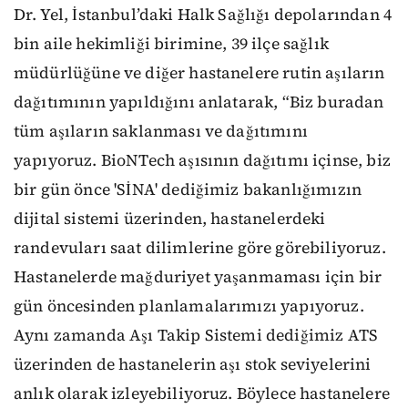
Dr. Yel, İstanbul’daki Halk Sağlığı depolarından 4
bin aile hekimliği birimine, 39 ilçe sağlık
müdürlüğüne ve diğer hastanelere rutin aşıların
dağıtımının yapıldığını anlatarak, “Biz buradan
tüm aşıların saklanması ve dağıtımını
yapıyoruz. BioNTech aşısının dağıtımı içinse, biz
bir gün önce 'SİNA' dediğimiz bakanlığımızın
dijital sistemi üzerinden, hastanelerdeki
randevuları saat dilimlerine göre görebiliyoruz.
Hastanelerde mağduriyet yaşanmaması için bir
gün öncesinden planlamalarımızı yapıyoruz.
Aynı zamanda Aşı Takip Sistemi dediğimiz ATS
üzerinden de hastanelerin aşı stok seviyelerini
anlık olarak izleyebiliyoruz. Böylece hastanelere