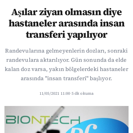
Aşılar ziyan olmasın diye
hastaneler arasında insan
transferi yapılıyor
Randevularına gelmeyenlerin dozları, sonraki
randevulara aktarılıyor. Gün sonunda da elde
kalan doz varsa, yakın bölgelerdeki hastaneler
arasında "insan transferi" başlıyor.
11/05/2021 11:00
·
5 dk okuma