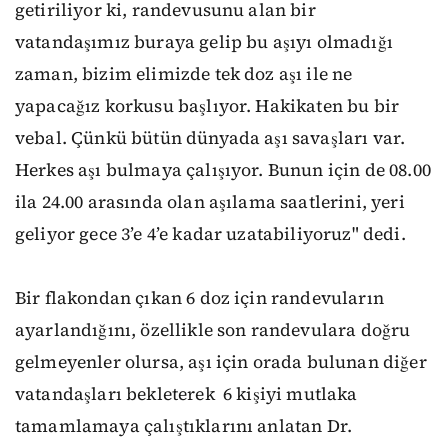
getiriliyor ki, randevusunu alan bir
vatandaşımız buraya gelip bu aşıyı olmadığı
zaman, bizim elimizde tek doz aşı ile ne
yapacağız korkusu başlıyor. Hakikaten bu bir
vebal. Çünkü bütün dünyada aşı savaşları var.
Herkes aşı bulmaya çalışıyor. Bunun için de 08.00
ila 24.00 arasında olan aşılama saatlerini, yeri
geliyor gece 3’e 4’e kadar uzatabiliyoruz" dedi.
Bir flakondan çıkan 6 doz için randevuların
ayarlandığını, özellikle son randevulara doğru
gelmeyenler olursa, aşı için orada bulunan diğer
vatandaşları bekleterek 6 kişiyi mutlaka
tamamlamaya çalıştıklarını anlatan Dr.