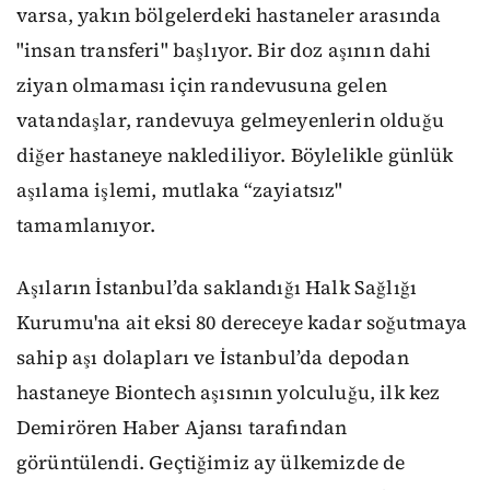
varsa, yakın bölgelerdeki hastaneler arasında
"insan transferi" başlıyor. Bir doz aşının dahi
ziyan olmaması için randevusuna gelen
vatandaşlar, randevuya gelmeyenlerin olduğu
diğer hastaneye naklediliyor. Böylelikle günlük
aşılama işlemi, mutlaka “zayiatsız"
tamamlanıyor.
Aşıların İstanbul’da saklandığı Halk Sağlığı
Kurumu'na ait eksi 80 dereceye kadar soğutmaya
sahip aşı dolapları ve İstanbul’da depodan
hastaneye Biontech aşısının yolculuğu, ilk kez
Demirören Haber Ajansı tarafından
görüntülendi. Geçtiğimiz ay ülkemizde de