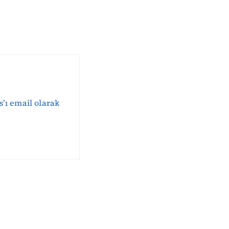
s’ı email olarak