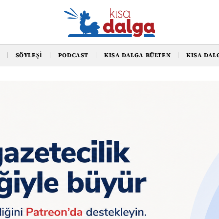
SÖYLEŞI
PODCAST
KISA DALGA BÜLTEN
KISA DAL