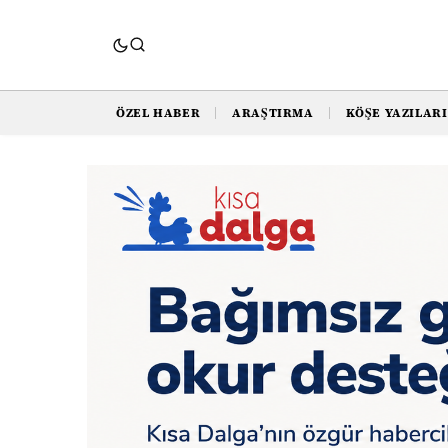
ÖZEL HABER
ARAŞTIRMA
KÖŞE YAZILARI