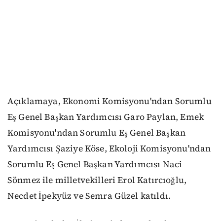
Açıklamaya, Ekonomi Komisyonu'ndan Sorumlu
Eş Genel Başkan Yardımcısı Garo Paylan, Emek
Komisyonu'ndan Sorumlu Eş Genel Başkan
Yardımcısı Şaziye Köse, Ekoloji Komisyonu'ndan
Sorumlu Eş Genel Başkan Yardımcısı Naci
Sönmez ile milletvekilleri Erol Katırcıoğlu,
Necdet İpekyüz ve Semra Güzel katıldı.