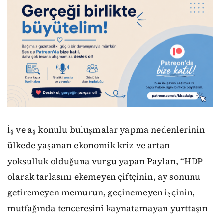
İş ve aş konulu buluşmalar yapma nedenlerinin
ülkede yaşanan ekonomik kriz ve artan
yoksulluk olduğuna vurgu yapan Paylan, “HDP
olarak tarlasını ekemeyen çiftçinin, ay sonunu
getiremeyen memurun, geçinemeyen işçinin,
mutfağında tenceresini kaynatamayan yurttaşın