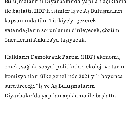
Buluşmaları"nı Diyarbakır’da yapılan açıklama
ile başlattı. HDP'li isimler İş ve Aş Buluşmaları
kapsamında tüm Türkiye'yi gezerek
vatandaşların sorunlarını dinleyecek, çözüm
önerilerini Ankara'ya taşıyacak.
Halkların Demokratik Partisi (HDP) ekonomi,
emek, sağlık, sosyal politikalar, ekoloji ve tarım
komisyonları ülke genelinde 2021 yılı boyunca
sürdüreceği “İş ve Aş Buluşmalarını”
Diyarbakır’da yapılan açıklama ile başlattı.