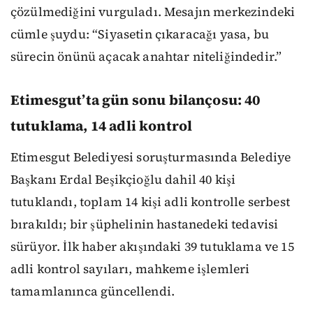
çözülmediğini vurguladı. Mesajın merkezindeki
cümle şuydu: “Siyasetin çıkaracağı yasa, bu
sürecin önünü açacak anahtar niteliğindedir.”
Etimesgut’ta gün sonu bilançosu: 40
tutuklama, 14 adli kontrol
Etimesgut Belediyesi soruşturmasında Belediye
Başkanı Erdal Beşikçioğlu dahil 40 kişi
tutuklandı, toplam 14 kişi adli kontrolle serbest
bırakıldı; bir şüphelinin hastanedeki tedavisi
sürüyor. İlk haber akışındaki 39 tutuklama ve 15
adli kontrol sayıları, mahkeme işlemleri
tamamlanınca güncellendi.