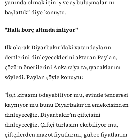
yanında olmak için iş ve aş buluşmalarını
başlattık” diye konuştu.
"Halk borç altında inliyor"
İlk olarak Diyarbakır’daki vatandaşların
dertlerini dinleyeceklerini aktaran Paylan,
çözüm önerilerini Ankara'ya taşıyacaklarını
söyledi. Paylan şöyle konuştu:
"İşçi kirasını ödeyebiliyor mu, evinde tenceresi
kaynıyor mu bunu Diyarbakır’ın emekçisinden
dinleyeceğiz. Diyarbakır’ın çiftçisini
dinleyeceğiz. Çiftçi tarlasını ekebiliyor mu,
çiftçilerden mazot fiyatlarını, gübre fiyatlarını