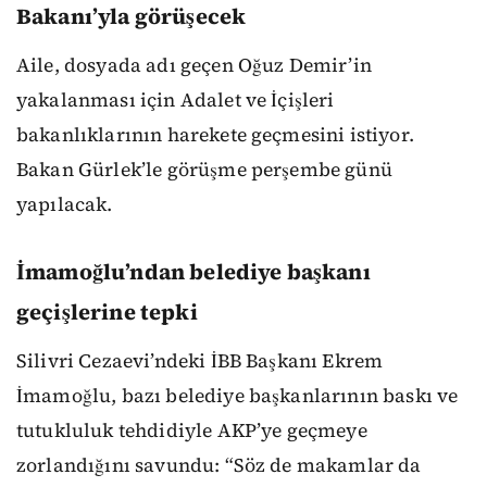
Bakanı’yla görüşecek
Aile, dosyada adı geçen Oğuz Demir’in
yakalanması için Adalet ve İçişleri
bakanlıklarının harekete geçmesini istiyor.
Bakan Gürlek’le görüşme perşembe günü
yapılacak.
İmamoğlu’ndan belediye başkanı
geçişlerine tepki
Silivri Cezaevi’ndeki İBB Başkanı Ekrem
İmamoğlu, bazı belediye başkanlarının baskı ve
tutukluluk tehdidiyle AKP’ye geçmeye
zorlandığını savundu: “Söz de makamlar da