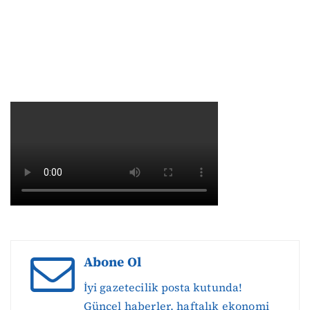
Abone Ol
İyi gazetecilik posta kutunda!
Güncel haberler, haftalık ekonomi