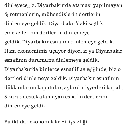
dinleyeceğiz. Diyarbakır’da ataması yapılmayan
öğretmenlerin, mühendislerin dertlerini
dinlemeye geldik. Diyarbakır’daki sağlık
emekçilerinin dertlerini dinlemeye
geldik. Diyarbakır esnafını dinlemeye geldik.
Hani ekonomimiz uçuyor diyorlar ya Diyarbakır
esnafının durumunu dinlemeye geldik.
Diyarbakır’da binlerce esnaf iflas eşiğinde, biz o
dertleri dinlemeye geldik. Diyarbakır esnafının
dükkanlarını kapattılar, aylardır işyerleri kapalı,
5 kuruş destek alamayan esnafın dertlerini
dinlemeye geldik.
Bu iktidar ekonomik krizi, işsizliği